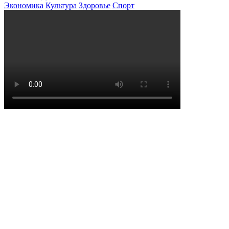
Экономика
Культура
Здоровье
Спорт