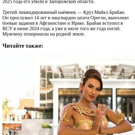
2025 года его убили в Запорожской области.
Третий ликвидированный наёмник — Круз Майкл Брайан.
Он прослужил 14 лет в нацгвардии штата Орегон, выполнял
боевые задания в Афганистане и Ираке. Брайан вступил в
ВСУ в июне 2024 года, а уже в июле того же года погиб.
Мужчину похоронили на родной земле.
Читайте также: