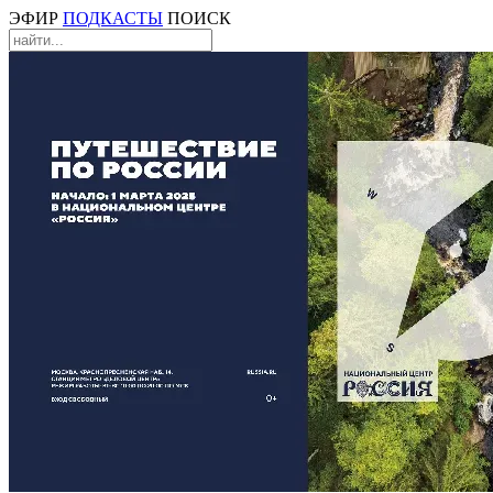
ЭФИР
ПОДКАСТЫ
ПОИСК