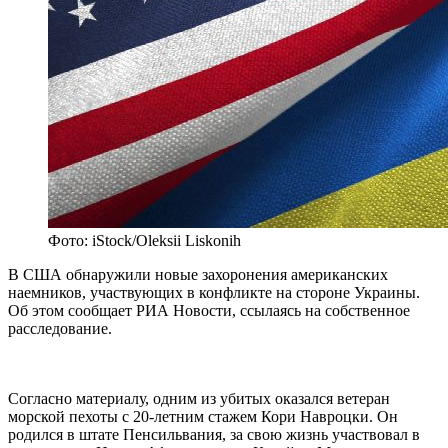
Фото: iStock/Oleksii Liskonih
В США обнаружили новые захоронения американских
наемников, участвующих в конфликте на стороне Украины.
Об этом сообщает РИА Новости, ссылаясь на собственное
расследование.
Согласно материалу, одним из убитых оказался ветеран
морской пехоты с 20-летним стажем Кори Навроцки. Он
родился в штате Пенсильвания, за свою жизнь участвовал в