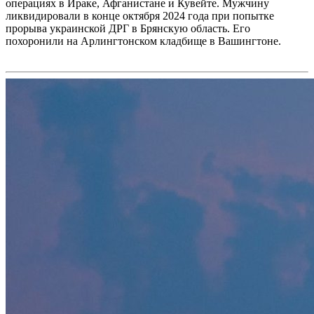
операциях в Ираке, Афганистане и Кувейте. Мужчину
ликвидировали в конце октября 2024 года при попытке
прорыва украинской ДРГ в Брянскую область. Его
похоронили на Арлингтонском кладбище в Вашингтоне.