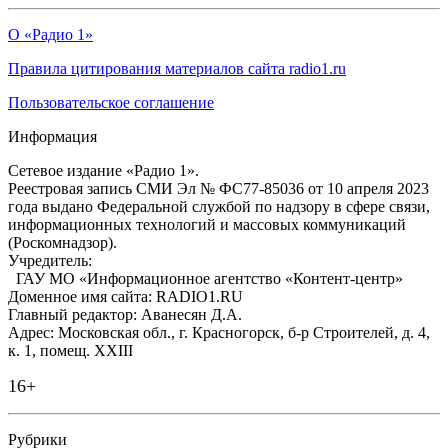
О «Радио 1»
Правила цитирования материалов сайта radio1.ru
Пользовательское соглашение
Информация
Сетевое издание «Радио 1».
Реестровая запись СМИ Эл № ФС77-85036 от 10 апреля 2023
года выдано Федеральной службой по надзору в сфере связи,
информационных технологий и массовых коммуникаций
(Роскомнадзор).
Учредитель:
ГАУ МО «Информационное агентство «Контент-центр»
Доменное имя сайта: RADIO1.RU
Главный редактор: Аванесян Д.А.
Адрес: Московская обл., г. Красногорск, б-р Строителей, д. 4,
к. 1, помещ. XXIII
16+
Рубрики