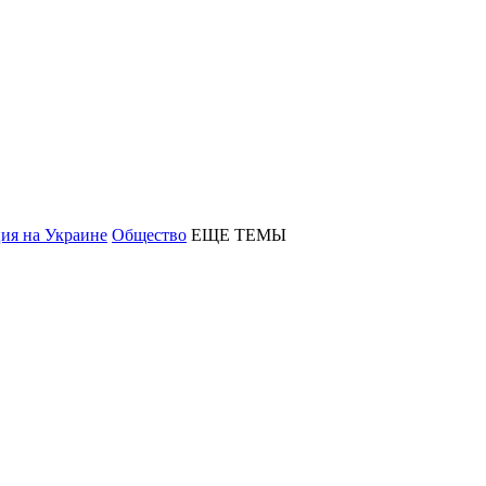
ия на Украине
Общество
ЕЩЕ ТЕМЫ