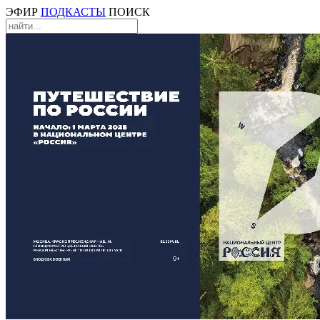
ЭФИР
ПОДКАСТЫ
ПОИСК