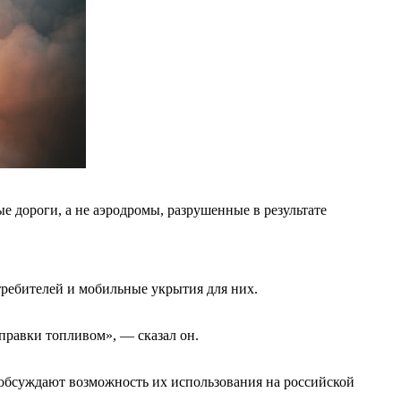
 дороги, а не аэродромы, разрушенные в результате
ребителей и мобильные укрытия для них.
аправки топливом», — сказал он.
 обсуждают возможность их использования на российской