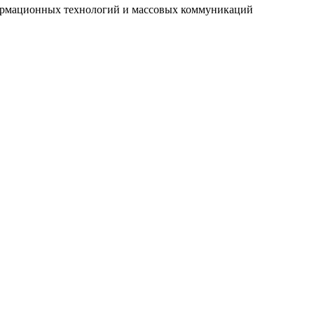
нформационных технологий и массовых коммуникаций