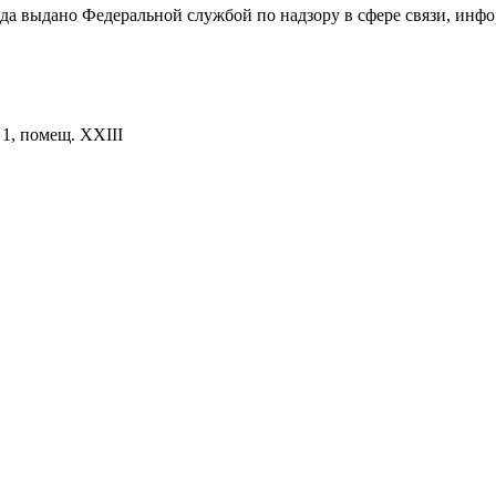
ода выдано Федеральной службой по надзору в сфере связи, и
. 1, помещ. XXIII