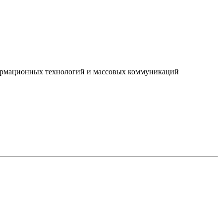
нформационных технологий и массовых коммуникаций