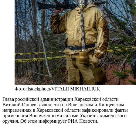
Фото: istockphoto/VITALII MIKHAILIUK
Глава российской администрации Харьковской области
Виталий Ганчев заявил, что на Волчанском и Липцевском
направлениях в Харьковской области зафиксировали факты
применения Вооруженными силами Украины химического
оружия. Об этом информирует РИА Новости.