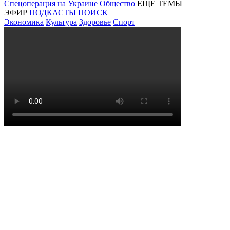
Спецоперация на Украине
Общество
ЕЩЕ ТЕМЫ
ЭФИР
ПОДКАСТЫ
ПОИСК
Экономика
Культура
Здоровье
Спорт