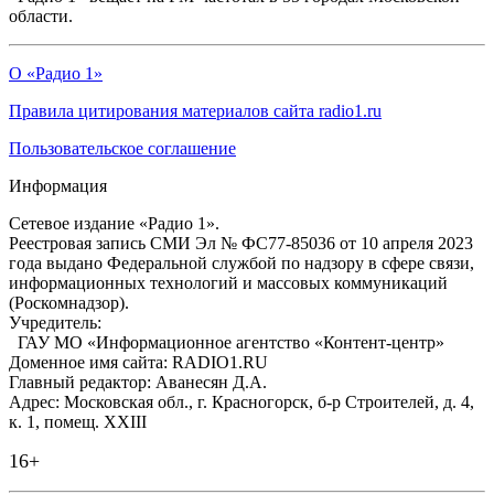
области.
О «Радио 1»
Правила цитирования материалов сайта radio1.ru
Пользовательское соглашение
Информация
Сетевое издание «Радио 1».
Реестровая запись СМИ Эл № ФС77-85036 от 10 апреля 2023
года выдано Федеральной службой по надзору в сфере связи,
информационных технологий и массовых коммуникаций
(Роскомнадзор).
Учредитель:
ГАУ МО «Информационное агентство «Контент-центр»
Доменное имя сайта: RADIO1.RU
Главный редактор: Аванесян Д.А.
Адрес: Московская обл., г. Красногорск, б-р Строителей, д. 4,
к. 1, помещ. XXIII
16+