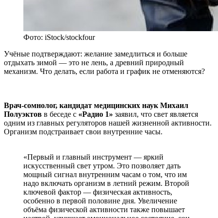
Фото: iStock/stockfour
Учёные подтверждают: желание замедлиться и больше
отдыхать зимой — это не лень, а древний природный
механизм. Что делать, если работа и график не отменяются?
Врач-сомнолог, кандидат медицинских наук Михаил
Пол
уэктов
в беседе с
«Радио 1»
заявил, что
свет является
одним из главных регуляторов нашей жизненной активности.
Организм подстраивает свои внутренние часы.
«Первый и главный инструмент — яркий
искусственный свет утром. Это позволяет дать
мощный сигнал внутренним часам о том, что им
надо включать организм в летний режим. Второй
ключевой фактор — физическая активность,
особенно в первой половине дня. Увеличение
объёма физической активности также повышает