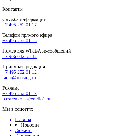
Контакты
Служба информации
+7 495 252 01 17
Телефон прямого эфира
+7 495 252 01 15
Номер для WhatsApp-сообщений
+7 966 032 58 32
Приемная, редакция
+7 495 252 01 12
radio@mosreg.ru
Реклама
+7 495 252 01 18
nazarenko_as@radio1.ru
Мы в соцсетях
Главная
Новости
Сюжеты
Трансляция