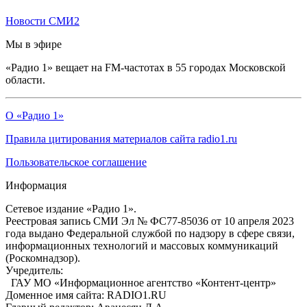
Новости СМИ2
Мы в эфире
«Радио 1» вещает на FM-частотах в 55 городах Московской
области.
О «Радио 1»
Правила цитирования материалов сайта radio1.ru
Пользовательское соглашение
Информация
Сетевое издание «Радио 1».
Реестровая запись СМИ Эл № ФС77-85036 от 10 апреля 2023
года выдано Федеральной службой по надзору в сфере связи,
информационных технологий и массовых коммуникаций
(Роскомнадзор).
Учредитель:
ГАУ МО «Информационное агентство «Контент-центр»
Доменное имя сайта: RADIO1.RU