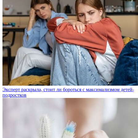
Эксперт раскрыла, стоит ли бороться с максимализмом детей-
подростков