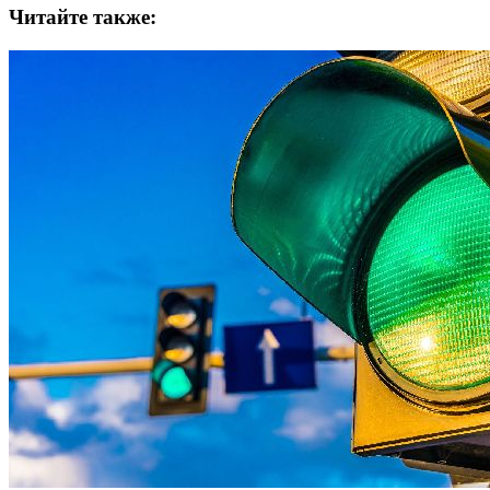
Читайте также: