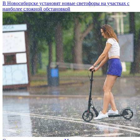
В Новосибирске установят новые светофоры на участках с
наиболее сложной обстановкой