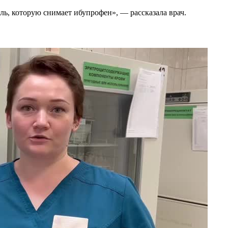
, которую снимает ибупрофен», — рассказала врач.