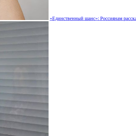
«Единственный шанс»: Россиянам рассказ