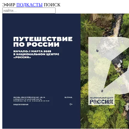
ЭФИР
ПОДКАСТЫ
ПОИСК