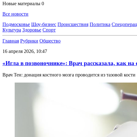
Новые материалы
0
Все новости
Подмосковье
Шоу-бизнес
Происшествия
Политика
Спецоперац
Культура
Здоровье
Спорт
Главная
Рубрики
Общество
16 апреля 2026, 10:47
«Игла в позвоночнике»: Врач рассказала, как на 
Врач Тен: донация костного мозга проводится из тазовой кости