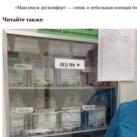
«Максимум дискомфорт — синяк и небольшая ноющая боль
Читайте также: