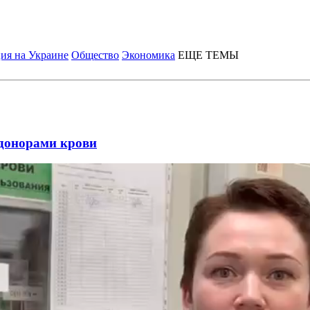
ия на Украине
Общество
Экономика
ЕЩЕ ТЕМЫ
донорами крови