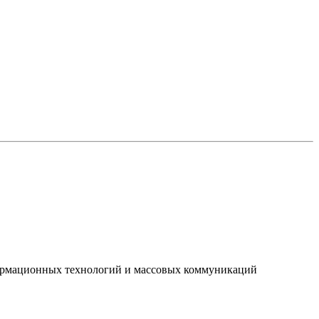
нформационных технологий и массовых коммуникаций