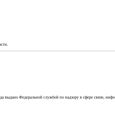
асти.
ода выдано Федеральной службой по надзору в сфере связи, и