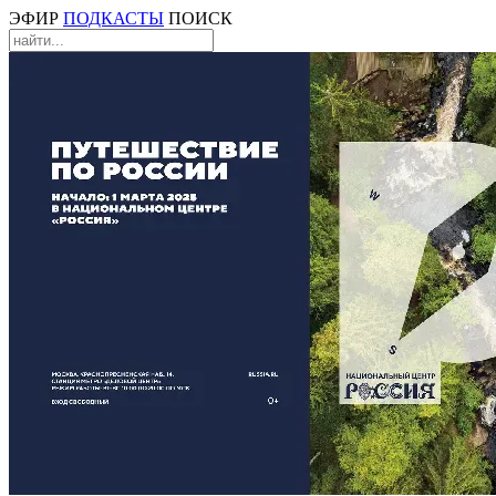
ЭФИР
ПОДКАСТЫ
ПОИСК