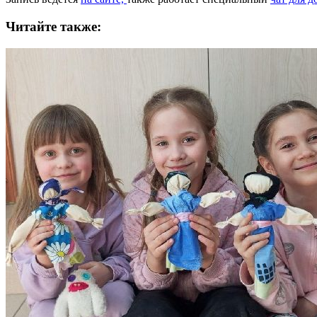
Читайте также: