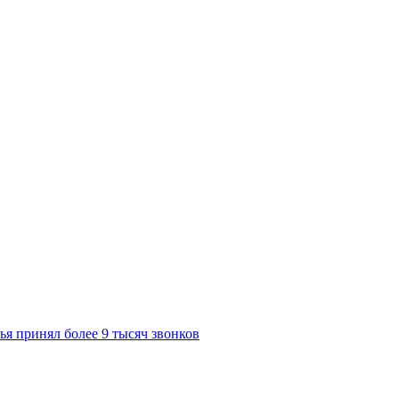
я принял более 9 тысяч звонков