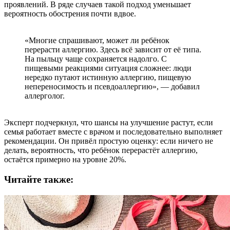
проявлений. В ряде случаев такой подход уменьшает
вероятность обострения почти вдвое.
«Многие спрашивают, может ли ребёнок
перерасти аллергию. Здесь всё зависит от её типа.
На пыльцу чаще сохраняется надолго. С
пищевыми реакциями ситуация сложнее: люди
нередко путают истинную аллергию, пищевую
непереносимость и псевдоаллергию», — добавил
аллерголог.
Эксперт подчеркнул, что шансы на улучшение растут, если
семья работает вместе с врачом и последовательно выполняет
рекомендации. Он привёл простую оценку: если ничего не
делать, вероятность, что ребёнок перерастёт аллергию,
остаётся примерно на уровне 20%.
Читайте также: