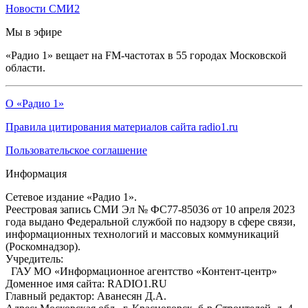
Новости СМИ2
Мы в эфире
«Радио 1» вещает на FM-частотах в 55 городах Московской
области.
О «Радио 1»
Правила цитирования материалов сайта radio1.ru
Пользовательское соглашение
Информация
Сетевое издание «Радио 1».
Реестровая запись СМИ Эл № ФС77-85036 от 10 апреля 2023
года выдано Федеральной службой по надзору в сфере связи,
информационных технологий и массовых коммуникаций
(Роскомнадзор).
Учредитель:
ГАУ МО «Информационное агентство «Контент-центр»
Доменное имя сайта: RADIO1.RU
Главный редактор: Аванесян Д.А.