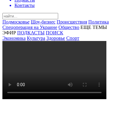
Контакты
Подмосковье
Шоу-бизнес
Происшествия
Политика
Спецоперация на Украине
Общество
ЕЩЕ ТЕМЫ
ЭФИР
ПОДКАСТЫ
ПОИСК
Экономика
Культура
Здоровье
Спорт