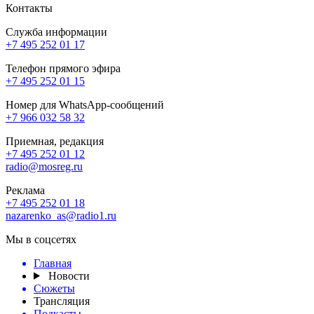
Контакты
Служба информации
+7 495 252 01 17
Телефон прямого эфира
+7 495 252 01 15
Номер для WhatsApp-сообщений
+7 966 032 58 32
Приемная, редакция
+7 495 252 01 12
radio@mosreg.ru
Реклама
+7 495 252 01 18
nazarenko_as@radio1.ru
Мы в соцсетях
Главная
Новости
Сюжеты
Трансляция
Подкасты