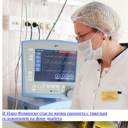
В Наро-Фоминске спасли жизнь пациента с тяжёлым
осложнением на фоне диабета