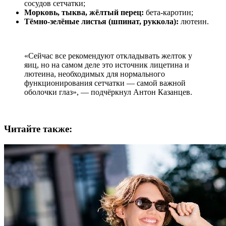
сосудов сетчатки;
Морковь, тыква, жёлтый перец:
бета-каротин;
Тёмно-зелёные листья (шпинат, руккола):
лютеин.
«Сейчас все рекомендуют откладывать желток у
яиц, но на самом деле это источник лицетина и
лютеина, необходимых для нормального
функционирования сетчатки — самой важной
оболочки глаз», — подчёркнул Антон Казанцев.
Читайте также: