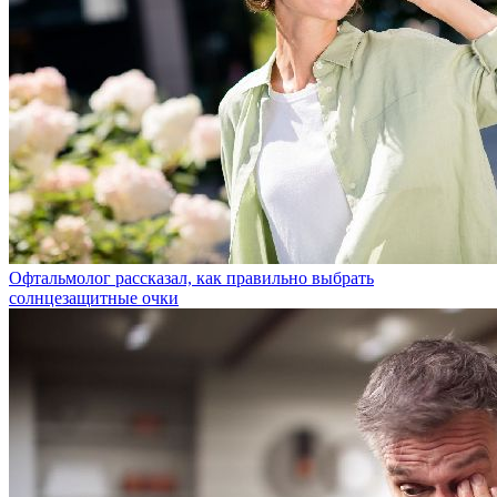
Офтальмолог рассказал, как правильно выбрать
солнцезащитные очки