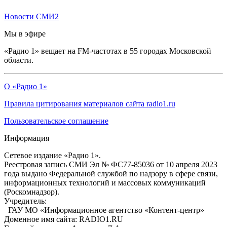
Новости СМИ2
Мы в эфире
«Радио 1» вещает на FM-частотах в 55 городах Московской
области.
О «Радио 1»
Правила цитирования материалов сайта radio1.ru
Пользовательское соглашение
Информация
Сетевое издание «Радио 1».
Реестровая запись СМИ Эл № ФС77-85036 от 10 апреля 2023
года выдано Федеральной службой по надзору в сфере связи,
информационных технологий и массовых коммуникаций
(Роскомнадзор).
Учредитель:
ГАУ МО «Информационное агентство «Контент-центр»
Доменное имя сайта: RADIO1.RU