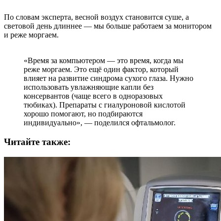
По словам эксперта, весной воздух становится суше, а
световой день длиннее — мы больше работаем за монитором
и реже моргаем.
«Время за компьютером — это время, когда мы
реже моргаем. Это ещё один фактор, который
влияет на развитие синдрома сухого глаза. Нужно
использовать увлажняющие капли без
консервантов (чаще всего в одноразовых
тюбиках). Препараты с гиалуроновой кислотой
хорошо помогают, но подбираются
индивидуально», — поделился офтальмолог.
Читайте также: