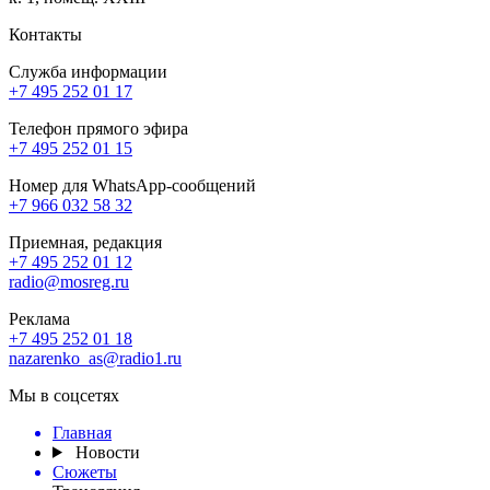
Контакты
Служба информации
+7 495 252 01 17
Телефон прямого эфира
+7 495 252 01 15
Номер для WhatsApp-сообщений
+7 966 032 58 32
Приемная, редакция
+7 495 252 01 12
radio@mosreg.ru
Реклама
+7 495 252 01 18
nazarenko_as@radio1.ru
Мы в соцсетях
Главная
Новости
Сюжеты