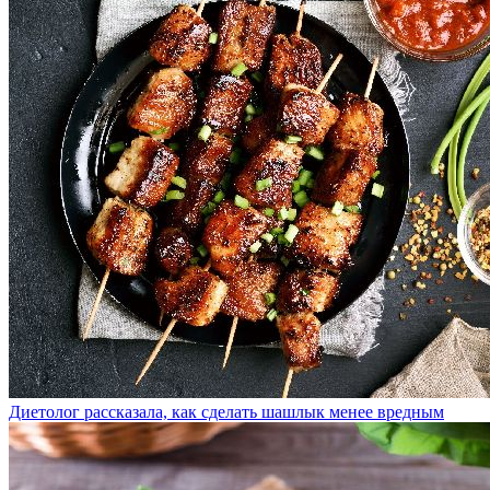
Диетолог рассказала, как сделать шашлык менее вредным