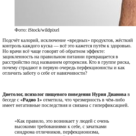
Фото: iStock/wildpixel
Подсчёт калорий, исключение «вредных» продуктов, жёсткий
контроль каждого куска — всё это кажется путём к здоровью.
Но врачи всё чаще говорят об обратном эффекте:
зацикленность на правильном питании превращается в
расстройство под названием орторексия. Кто в группе риска,
почему страдают в первую очередь перфекционисты и как
отличить заботу о себе от навязчивости?
Диетолог, психолог пищевого поведения Нурия Дианова
в
беседе с
«Радио 1»
отметила, что чрезмерность в чём-либо
имеет негативные последствия и связана с гиперфиксацией.
«Как правило, это возникает у людей с очень
высокими требованиями к себе, с зачатками
синдрома отличников, перфекционизма,