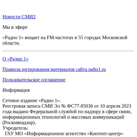
Новости СМИ2
Мы в эфире
«Радио 1» вещает на FM-частотах в 55 городах Московской
области.
О «Радио 1»
Правила цитирования материалов сайта radio1.ru
Пользовательское соглашение
Информация
Сетевое издание «Радио 1».
Реестровая запись СМИ Эл № ФС77-85036 от 10 апреля 2023
года выдано Федеральной службой по надзору в сфере связи,
информационных технологий и массовых коммуникаций
(Роскомнадзор).
Учредитель:
ГАУ МО «Информационное агентство «Контент-центр»