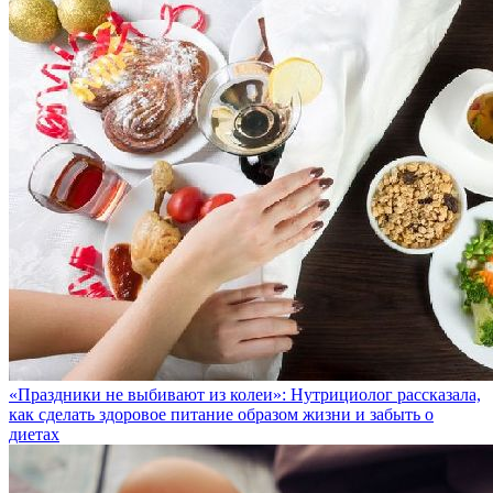
«Праздники не выбивают из колеи»: Нутрициолог рассказала,
как сделать здоровое питание образом жизни и забыть о
диетах