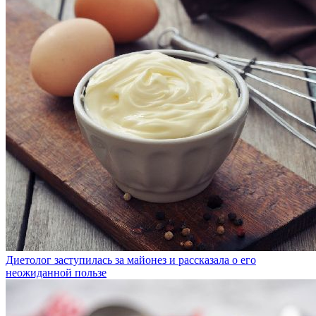
Диетолог заступилась за майонез и рассказала о его
неожиданной пользе