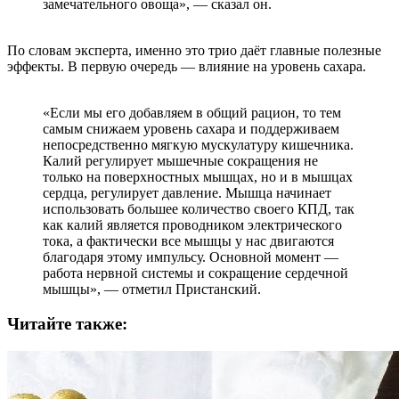
замечательного овоща», — сказал он.
По словам эксперта, именно это трио даёт главные полезные
эффекты. В первую очередь — влияние на уровень сахара.
«Если мы его добавляем в общий рацион, то тем
самым снижаем уровень сахара и поддерживаем
непосредственно мягкую мускулатуру кишечника.
Калий регулирует мышечные сокращения не
только на поверхностных мышцах, но и в мышцах
сердца, регулирует давление. Мышца начинает
использовать большее количество своего КПД, так
как калий является проводником электрического
тока, а фактически все мышцы у нас двигаются
благодаря этому импульсу. Основной момент —
работа нервной системы и сокращение сердечной
мышцы», — отметил Пристанский.
Читайте также: