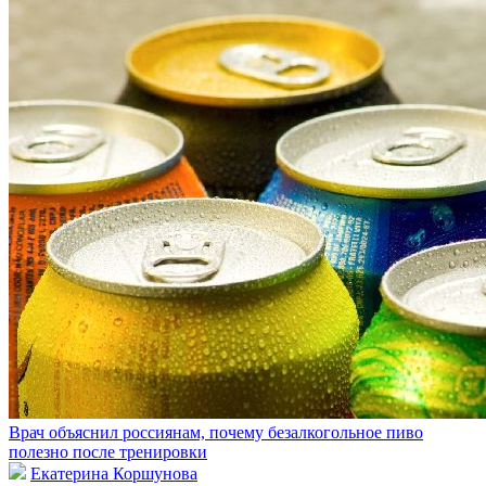
Врач объяснил россиянам, почему безалкогольное пиво
полезно после тренировки
Екатерина Коршунова