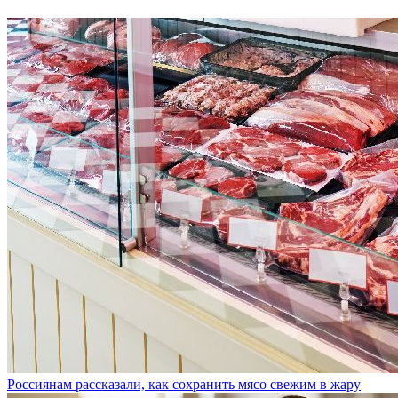
Россиянам рассказали, как сохранить мясо свежим в жару