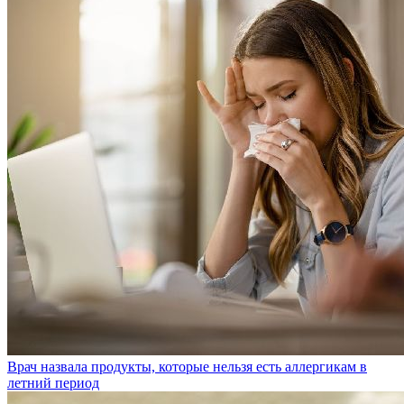
Врач назвала продукты, которые нельзя есть аллергикам в
летний период