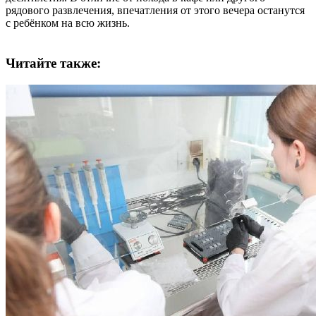
рядового развлечения, впечатления от этого вечера останутся
с ребёнком на всю жизнь.
Читайте также: