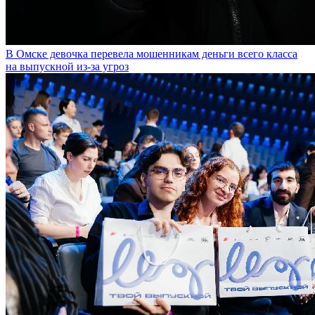
В Омске девочка перевела мошенникам деньги всего класса
на выпускной из-за угроз