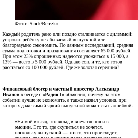
Фото: iStock/Berezko
Каждый родитель рано или поздно сталкивается с дилеммой:
устроить ребёнку незабываемый выпускной или
благоразумно сэкономить. По данным исследований, средняя
сумма подготовки и празднования составляет 65 000 рублей.
При этом 23% опрошенных надеются уложиться в 15 000, а
13% — всего в 5 000 рублей. Однако есть и те, кто готов
расстаться со 100 000 рублей. Где же золотая середина?
Финансовый блогер и частный инвестор Александр
Иванов
в беседе с
«Радио 1»
объяснил, почему на этом
событии лучше не экономить, а также назвал условия, при
которых даже самый яркий выпускной может стать ошибкой.
«На мой взгляд, это вклад в впечатления и в
эмоции. Это то, где скупиться не хочется,
поскольку выпускной — это то, что происходит,