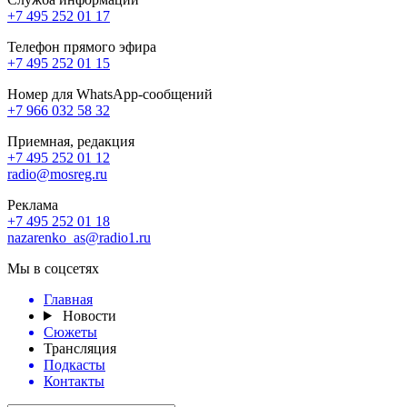
+7 495 252 01 17
Телефон прямого эфира
+7 495 252 01 15
Номер для WhatsApp-сообщений
+7 966 032 58 32
Приемная, редакция
+7 495 252 01 12
radio@mosreg.ru
Реклама
+7 495 252 01 18
nazarenko_as@radio1.ru
Мы в соцсетях
Главная
Новости
Сюжеты
Трансляция
Подкасты
Контакты