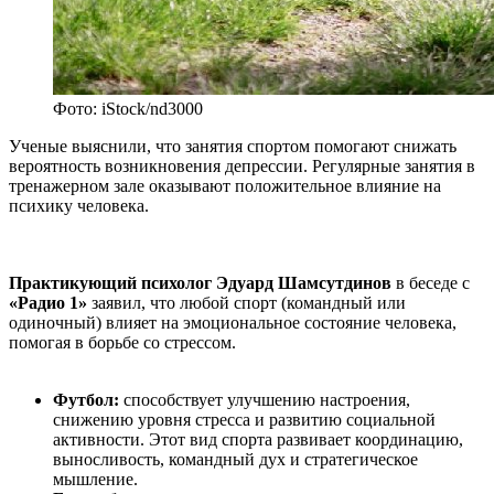
Фото: iStock/nd3000
Ученые выяснили, что занятия спортом помогают снижать
вероятность возникновения депрессии. Регулярные занятия в
тренажерном зале оказывают положительное влияние на
психику человека.
Практикующий психолог Эдуард Шамсутдинов
в беседе с
«Радио 1»
заявил, что любой спорт (командный или
одиночный) влияет на эмоциональное состояние человека,
помогая в борьбе со стрессом.
Футбол:
способствует улучшению настроения,
снижению уровня стресса и развитию социальной
активности. Этот вид спорта развивает координацию,
выносливость, командный дух и стратегическое
мышление.