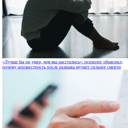
«Лучше бы он умер, чем мы расстались»: психолог объяснил,
почему неизвестность после разрыва мучает сильнее смерти