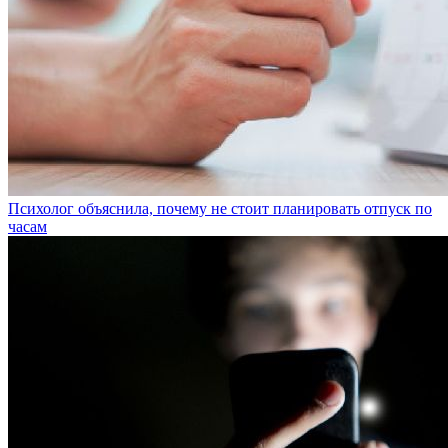
Психолог объяснила, почему не стоит планировать отпуск по
часам