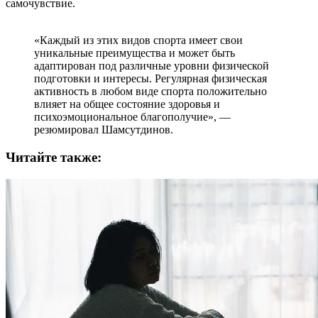
самочувствие.
«Каждый из этих видов спорта имеет свои
уникальные преимущества и может быть
адаптирован под различные уровни физической
подготовки и интересы. Регулярная физическая
активность в любом виде спорта положительно
влияет на общее состояние здоровья и
психоэмоциональное благополучие», —
резюмировал Шамсутдинов.
Читайте также: