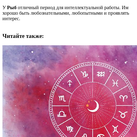
У
Рыб
отличный период для интеллектуальной работы. Им
хорошо быть любознательными, любопытными и проявлять
интерес.
Читайте также: