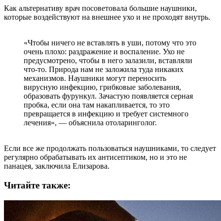
Как альтернативу врач посоветовала большие наушники,
которые воздействуют на внешнее ухо и не проходят внутрь.
«Чтобы ничего не вставлять в уши, потому что это
очень плохо: раздражение и воспаление. Ухо не
предусмотрено, чтобы в него залазили, вставляли
что-то. Природа нам не заложила туда никаких
механизмов. Наушники могут переносить
вирусную инфекцию, грибковые заболевания,
образовать фурункул. Зачастую появляется серная
пробка, если она там накапливается, то это
превращается в инфекцию и требует системного
лечения», — объяснила отоларинголог.
Если все же продолжать пользоваться наушниками, то следует
регулярно обрабатывать их антисептиком, но и это не
панацея, заключила Елизарова.
Читайте также: