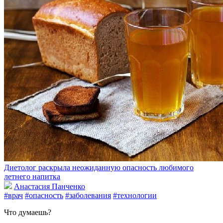
Диетолог раскрыла неожиданную опасность любимого
летнего напитка
Анастасия Панченко
#врач
#опасность
#заболевания
#технологии
Что думаешь?