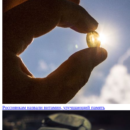
Россиянкам назвали витамин, улучшающий память