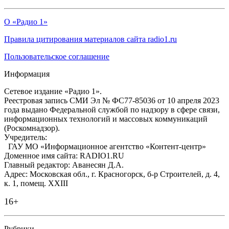
О «Радио 1»
Правила цитирования материалов сайта radio1.ru
Пользовательское соглашение
Информация
Сетевое издание «Радио 1».
Реестровая запись СМИ Эл № ФС77-85036 от 10 апреля 2023
года выдано Федеральной службой по надзору в сфере связи,
информационных технологий и массовых коммуникаций
(Роскомнадзор).
Учредитель:
ГАУ МО «Информационное агентство «Контент-центр»
Доменное имя сайта: RADIO1.RU
Главный редактор: Аванесян Д.А.
Адрес: Московская обл., г. Красногорск, б-р Строителей, д. 4,
к. 1, помещ. XXIII
16+
Рубрики