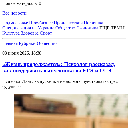
Новые материалы
0
Все новости
Подмосковье
Шоу-бизнес
Происшествия
Политика
Спецоперация на Украине
Общество
Экономика
ЕЩЕ ТЕМЫ
Культура
Здоровье
Спорт
Главная
Рубрики
Общество
03 июня 2026, 18:38
«Жизнь продолжается»: Психолог рассказал,
как поддержать выпускника на ЕГЭ и ОГЭ
Психолог Ланг: выпускники не должны чувствовать страх
будущего