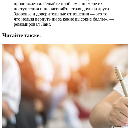
продолжается. Решайте проблемы по мере их
поступления и не нагоняйте страх друг на друга.
Здоровье и доверительные отношения — это то,
что нельзя вернуть ни за какие высокие баллы», —
резюмировал Ланг.
Читайте также: