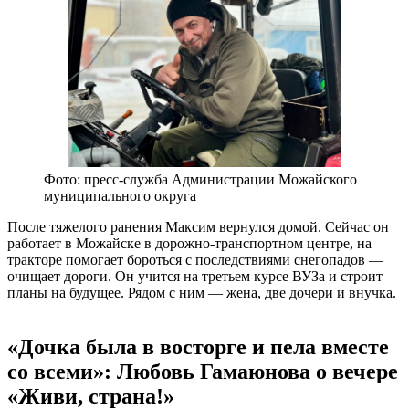
Фото: пресс-служба Администрации Можайского
муниципального округа
После тяжелого ранения Максим вернулся домой. Сейчас он
работает в Можайске в дорожно-транспортном центре, на
тракторе помогает бороться с последствиями снегопадов —
очищает дороги. Он учится на третьем курсе ВУЗа и строит
планы на будущее. Рядом с ним — жена, две дочери и внучка.
«Дочка была в восторге и пела вместе
со всеми»: Любовь Гамаюнова о вечере
«Живи, страна!»