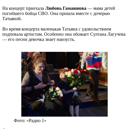
На концерт приехала
Любовь Гамаюнова
— мама детей
погибшего бойца СВО. Она пришла вместе с дочерью
Татьяной.
Во время концерта маленькая Татьяна с удовольствием
подпевала артистам. Особенно она обожает Султана Лагучева
— его песни девочка знает наизусть.
Фото: «Радио 1»