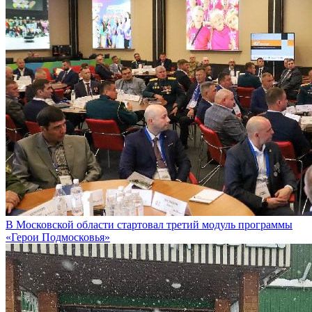
В Московской области стартовал третий модуль программы
«Герои Подмосковья»