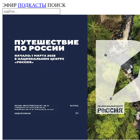
ЭФИР
ПОДКАСТЫ
ПОИСК