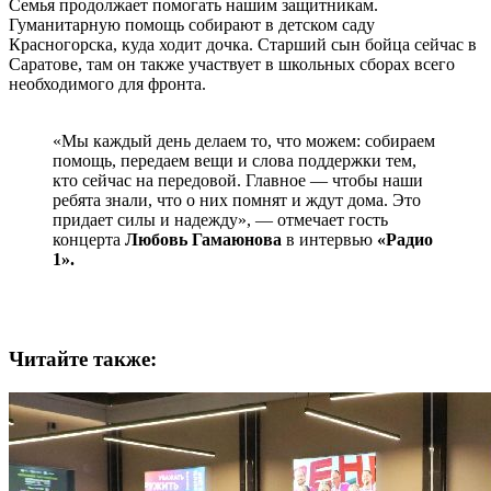
Семья продолжает помогать нашим защитникам.
Гуманитарную помощь собирают в детском саду
Красногорска, куда ходит дочка. Старший сын бойца сейчас в
Саратове, там он также участвует в школьных сборах всего
необходимого для фронта.
«Мы каждый день делаем то, что можем: собираем
помощь, передаем вещи и слова поддержки тем,
кто сейчас на передовой. Главное — чтобы наши
ребята знали, что о них помнят и ждут дома. Это
придает силы и надежду», — отмечает гость
концерта
Любовь Гамаюнова
в интервью
«Радио
1».
Читайте также: