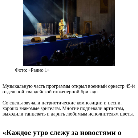
Фото: «Радио 1»
Музыкальную часть программы открыл военный оркестр 45-й
отдельной гвардейской инженерной бригады.
Со сцены звучали патриотические композиции и песни,
хорошо знакомые зрителям. Многие подпевали артистам,
выходили танцевать и дарить любимым исполнителям цветы.
«Каждое утро слежу за новостями о