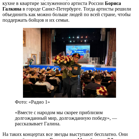
кухне в квартире заслуженного артиста России
Бориса
Галкина
в городе Санкт-Петербурге. Тогда артисты решили
объединить как можно больше людей по всей стране, чтобы
поддержать бойцов и их семьи.
Фото: «Радио 1»
«Вместе с народом мы скорее приблизим
долгожданный мир, долгожданную победу», —
рассказывает Галина.
На таких концертах все звезды выступают бесплатно. Они