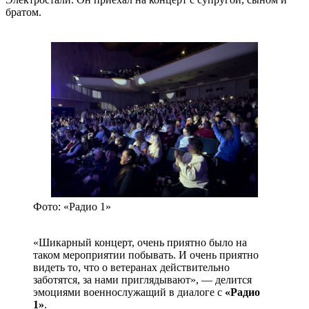
братом.
Фото: «Радио 1»
«Шикарный концерт, очень приятно было на
таком мероприятии побывать. И очень приятно
видеть то, что о ветеранах действительно
заботятся, за нами приглядывают», — делится
эмоциями военнослужащий в диалоге с
«Радио
1»
.