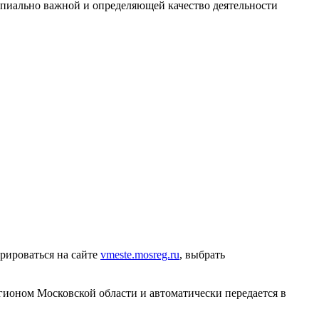
ипиально важной и определяющей качество деятельности
рироваться на сайте
vmeste.mosreg.ru
, выбрать
гионом Московской области и автоматически передается в