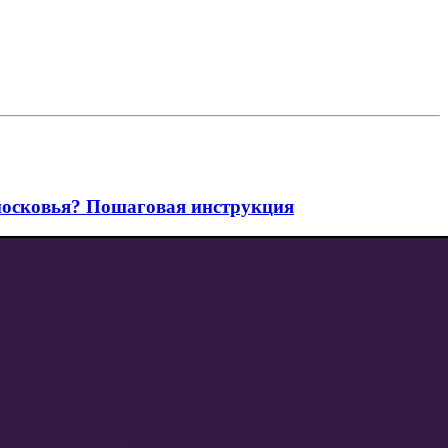
дмосковья? Пошаговая инструкция