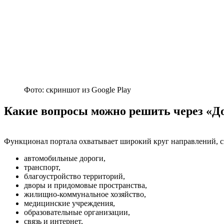
Фото: скриншот из Google Play
Какие вопросы можно решить через «Д
Функционал портала охватывает широкий круг направлений, с
автомобильные дороги,
транспорт,
благоустройство территорий,
дворы и придомовые пространства,
жилищно-коммунальное хозяйство,
медицинские учреждения,
образовательные организации,
связь и интернет,