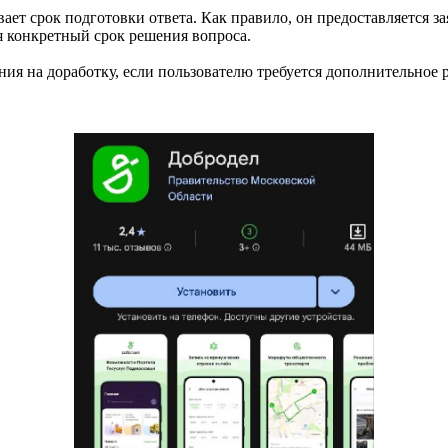
ает срок подготовки ответа. Как правило, он предоставляется за
я конкретный срок решения вопроса.
ния на доработку, если пользователю требуется дополнительное