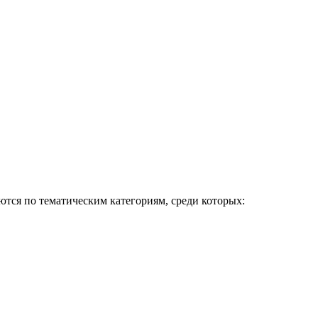
тся по тематическим категориям, среди которых: