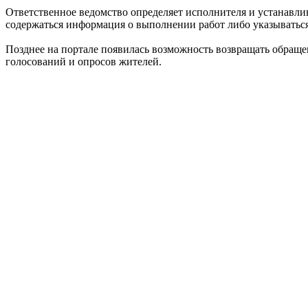
Ответственное ведомство определяет исполнителя и устанавлив
содержаться информация о выполнении работ либо указыватьс
Позднее на портале появилась возможность возвращать обраще
голосований и опросов жителей.