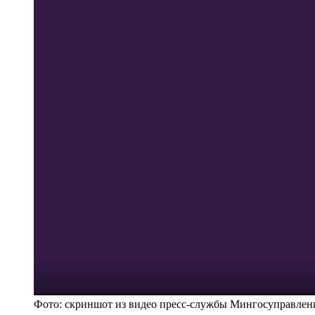
Фото: скриншот из видео пресс-службы Мингосуправле