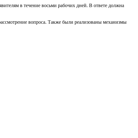
явителям в течение восьми рабочих дней. В ответе должна
 рассмотрение вопроса. Также были реализованы механизмы