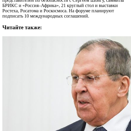
представителей по безопасности с Сергеем Шойгу, саммиты
БРИКС и «Россия–Африка», 21 круглый стол и выставки
Ростеха, Росатома и Роскосмоса. На форуме планируют
подписать 10 международных соглашений.
Читайте также: