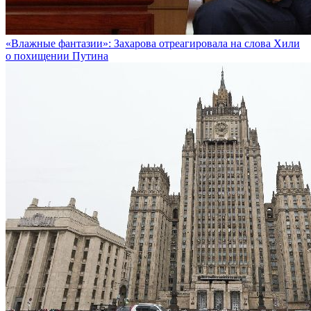
«Влажные фантазии»: Захарова отреагировала на слова Хили
о похищении Путина