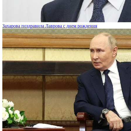
Захарова поздравила Лаврова с днем рождения