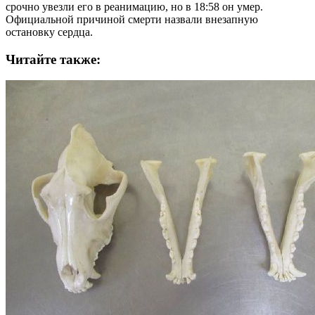
срочно увезли его в реанимацию, но в 18:58 он умер.
Официальной причиной смерти назвали внезапную
остановку сердца.
Читайте также: