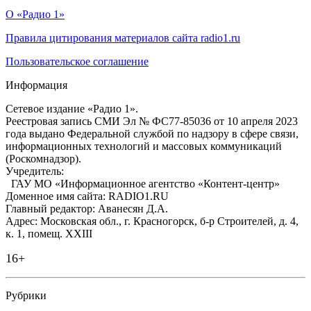
О «Радио 1»
Правила цитирования материалов сайта radio1.ru
Пользовательское соглашение
Информация
Сетевое издание «Радио 1».
Реестровая запись СМИ Эл № ФС77-85036 от 10 апреля 2023
года выдано Федеральной службой по надзору в сфере связи,
информационных технологий и массовых коммуникаций
(Роскомнадзор).
Учредитель:
ГАУ МО «Информационное агентство «Контент-центр»
Доменное имя сайта: RADIO1.RU
Главный редактор: Аванесян Д.А.
Адрес: Московская обл., г. Красногорск, б-р Строителей, д. 4,
к. 1, помещ. XXIII
16+
Рубрики