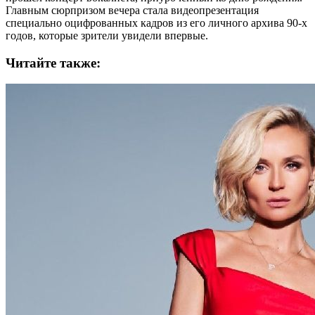
Главным сюрпризом вечера стала видеопрезентация
специально оцифрованных кадров из его личного архива 90-х
годов, которые зрители увидели впервые.
Читайте также: