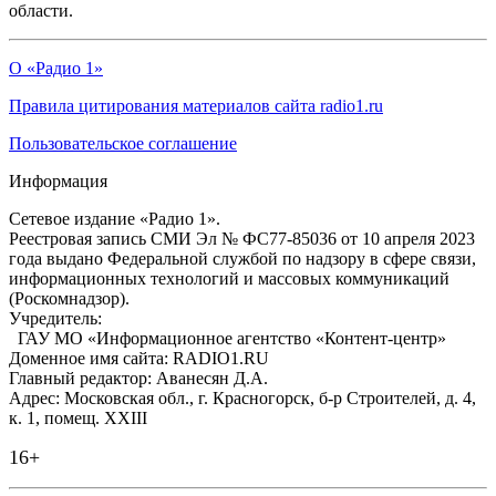
области.
О «Радио 1»
Правила цитирования материалов сайта radio1.ru
Пользовательское соглашение
Информация
Сетевое издание «Радио 1».
Реестровая запись СМИ Эл № ФС77-85036 от 10 апреля 2023
года выдано Федеральной службой по надзору в сфере связи,
информационных технологий и массовых коммуникаций
(Роскомнадзор).
Учредитель:
ГАУ МО «Информационное агентство «Контент-центр»
Доменное имя сайта: RADIO1.RU
Главный редактор: Аванесян Д.А.
Адрес: Московская обл., г. Красногорск, б-р Строителей, д. 4,
к. 1, помещ. XXIII
16+