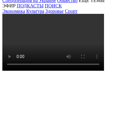
Спецоперация на Украине
Общество
ЕЩЕ ТЕМЫ
ЭФИР
ПОДКАСТЫ
ПОИСК
Экономика
Культура
Здоровье
Спорт