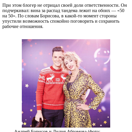
При этом блогер не отрицал своей доли ответственности. Он
подчеркивал: вина за распад тандема лежит на обоих — «50
на 50». По словам Борисова, в какой-то момент стороны
упустили возможность спокойно поговорить и сохранить
рабочие отношения.
Андрей Борисов и Лилия Абрамова (фото: