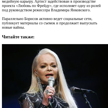
медийную карьеру. Артист задействован в производстве
проекта «Любовь по Фрейду», где исполняет одну из ролей
под руководством режиссера Владимира Янковского.
Параллельно Борисов активно ведет социальные сети,
публикует материалы со съемок и продолжает выпускать
новые вайны.
Читайте также: