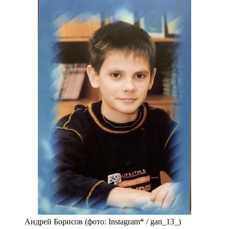
Андрей Борисов (фото: Instagram* / gan_13_)