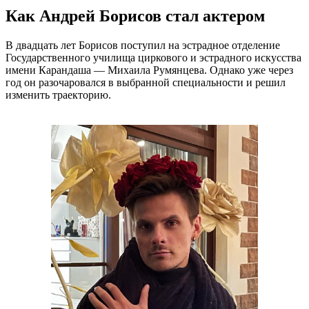
Как Андрей Борисов стал актером
В двадцать лет Борисов поступил на эстрадное отделение
Государственного училища циркового и эстрадного искусства
имени Карандаша — Михаила Румянцева. Однако уже через
год он разочаровался в выбранной специальности и решил
изменить траекторию.