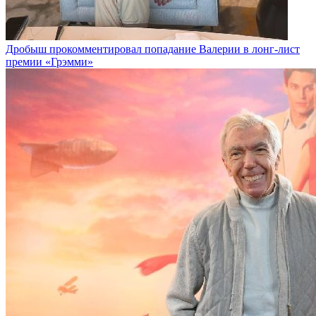
Дробыш прокомментировал попадание Валерии в лонг-лист
премии «Грэмми»