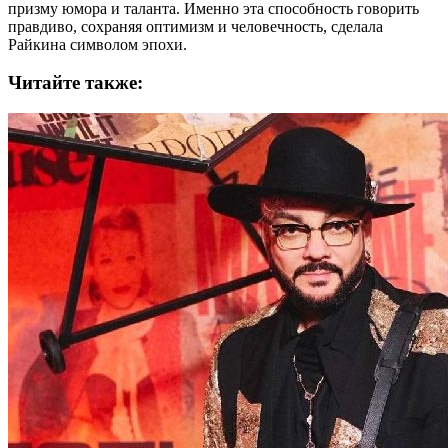
призму юмора и таланта. Именно эта способность говорить
правдиво, сохраняя оптимизм и человечность, сделала
Райкина символом эпохи.
Читайте также: