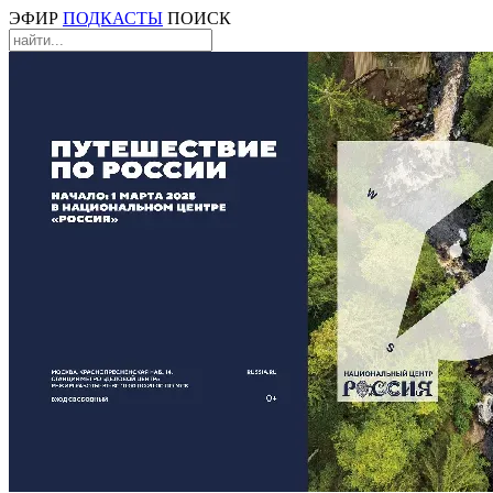
ЭФИР
ПОДКАСТЫ
ПОИСК