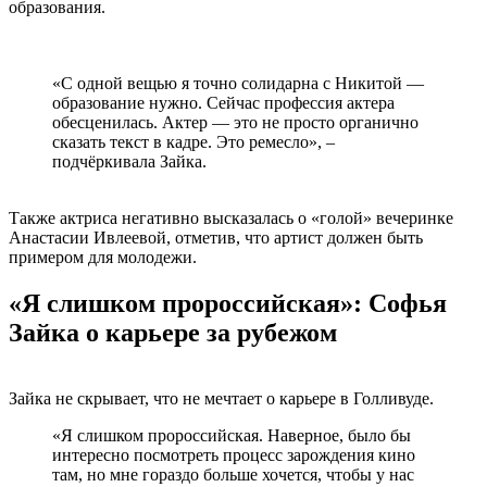
образования.
«С одной вещью я точно солидарна с Никитой —
образование нужно. Сейчас профессия актера
обесценилась. Актер — это не просто органично
сказать текст в кадре. Это ремесло», –
подчёркивала Зайка.
Также актриса негативно высказалась о «голой» вечеринке
Анастасии Ивлеевой, отметив, что артист должен быть
примером для молодежи.
«Я слишком пророссийская»: Софья
Зайка о карьере за рубежом
Зайка не скрывает, что не мечтает о карьере в Голливуде.
«Я слишком пророссийская. Наверное, было бы
интересно посмотреть процесс зарождения кино
там, но мне гораздо больше хочется, чтобы у нас