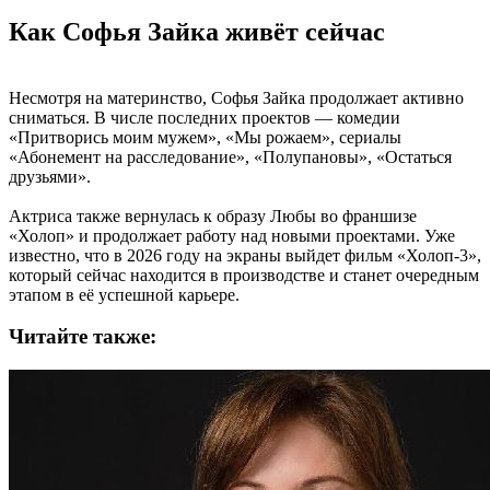
Как Софья Зайка живёт сейчас
Несмотря на материнство, Софья Зайка продолжает активно
сниматься. В числе последних проектов — комедии
«Притворись моим мужем», «Мы рожаем», сериалы
«Абонемент на расследование», «Полупановы», «Остаться
друзьями».
Актриса также вернулась к образу Любы во франшизе
«Холоп» и продолжает работу над новыми проектами. Уже
известно, что в 2026 году на экраны выйдет фильм «Холоп-3»,
который сейчас находится в производстве и станет очередным
этапом в её успешной карьере.
Читайте также: