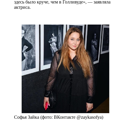
здесь было круче, чем в Голливуде», — заявляла
актриса.
Софья Зайка (фото: ВКонтакте @zaykasofya)