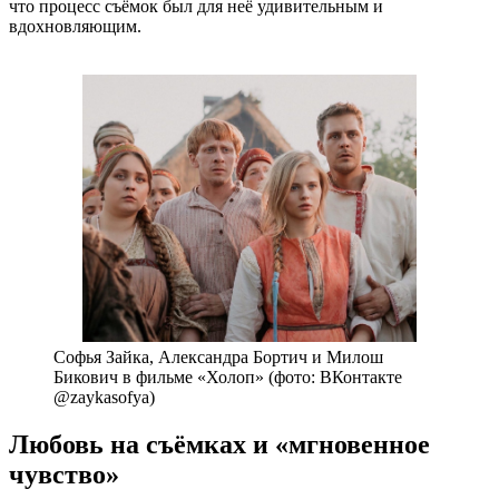
что процесс съёмок был для неё удивительным и
вдохновляющим.
Софья Зайка, Александра Бортич и Милош
Бикович в фильме «Холоп» (фото: ВКонтакте
@zaykasofya)
Любовь на съёмках и «мгновенное
чувство»