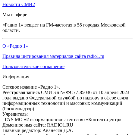
Новости СМИ2
Мы в эфире
«Радио 1» вещает на FM-частотах в 55 городах Московской
области.
О «Радио 1»
Правила цитирования материалов сайта radio1.ru
Пользовательское соглашение
Информация
Сетевое издание «Радио 1».
Реестровая запись СМИ Эл № ФС77-85036 от 10 апреля 2023
года выдано Федеральной службой по надзору в сфере связи,
информационных технологий и массовых коммуникаций
(Роскомнадзор).
Учредитель:
ГАУ МО «Информационное агентство «Контент-центр»
Доменное имя сайта: RADIO1.RU
Главный редактор: Аванесян Д.А.