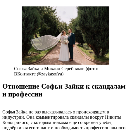
Софья Зайка и Михаил Серебряков (фото:
ВКонтакте @zaykasofya)
Отношение Софьи Зайки к скандалам
и профессии
Софья Зайка не раз высказывалась о происходящем в
индустрии. Она комментировала скандалы вокруг Никиты
Кологривого, с которым знакома ещё со времён учёбы,
подчёркивая его талант и необходимость профессионального