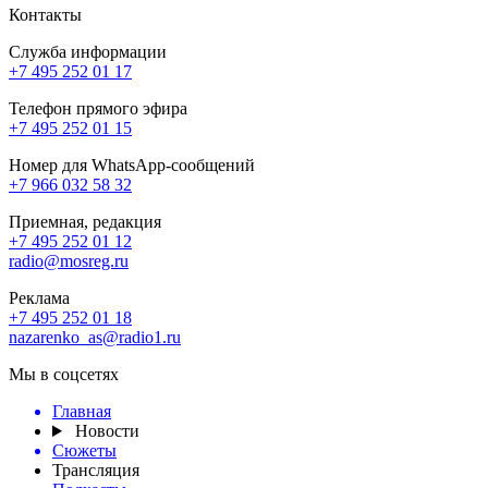
Контакты
Служба информации
+7 495 252 01 17
Телефон прямого эфира
+7 495 252 01 15
Номер для WhatsApp-сообщений
+7 966 032 58 32
Приемная, редакция
+7 495 252 01 12
radio@mosreg.ru
Реклама
+7 495 252 01 18
nazarenko_as@radio1.ru
Мы в соцсетях
Главная
Новости
Сюжеты
Трансляция