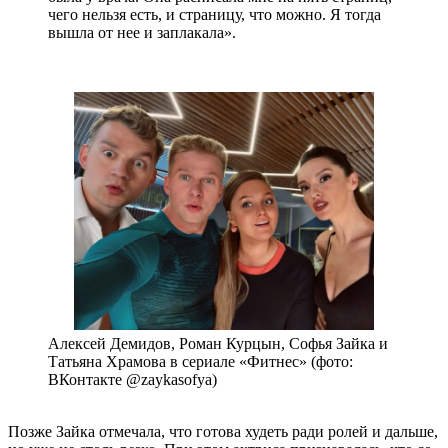
чего нельзя есть, и страницу, что можно. Я тогда
вышла от нее и заплакала».
Алексей Демидов, Роман Курцын, Софья Зайка и
Татьяна Храмова в сериале «Фитнес» (фото:
ВКонтакте @zaykasofya)
Позже Зайка отмечала, что готова худеть ради ролей и дальше,