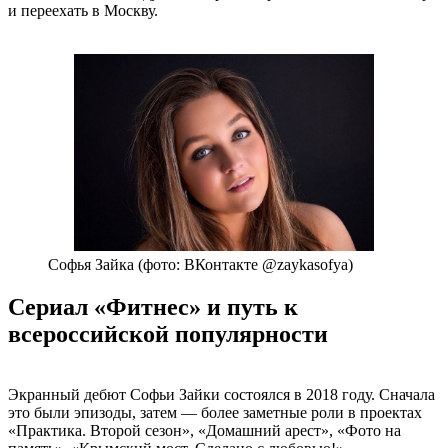
и переехать в Москву.
Софья Зайка (фото: ВКонтакте @zaykasofya)
Сериал «Фитнес» и путь к
всероссийской популярности
Экранный дебют Софьи Зайки состоялся в 2018 году. Сначала
это были эпизоды, затем — более заметные роли в проектах
«Практика. Второй сезон», «Домашний арест», «Фото на