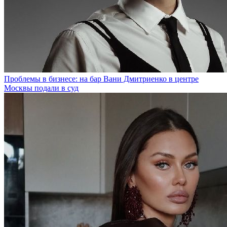
Проблемы в бизнесе: на бар Вани Дмитриенко в центре
Москвы подали в суд