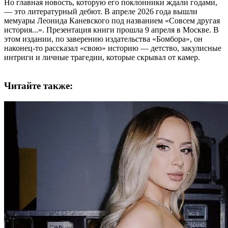
Но главная новость, которую его поклонники ждали годами,
— это литературный дебют. В апреле 2026 года вышли
мемуары Леонида Каневского под названием «Совсем другая
история...». Презентация книги прошла 9 апреля в Москве. В
этом издании, по заверению издательства «Бомбора», он
наконец-то рассказал «свою» историю — детство, закулисные
интриги и личные трагедии, которые скрывал от камер.
Читайте также: