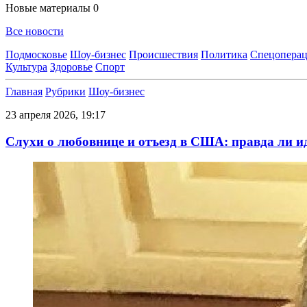
Новые материалы
0
Все новости
Подмосковье
Шоу-бизнес
Происшествия
Политика
Спецоперац
Культура
Здоровье
Спорт
Главная
Рубрики
Шоу-бизнес
23 апреля 2026, 19:17
Слухи о любовнице и отъезд в США: правда ли 