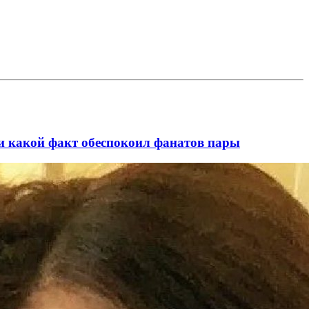
и какой факт обеспокоил фанатов пары