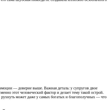
эмоции — доверие выше. Важная деталь: у супругов двое
менно этот человеческий фактор и делает тему такой острой.
ли рухнуть может даже у самых богатых и благополучных — что