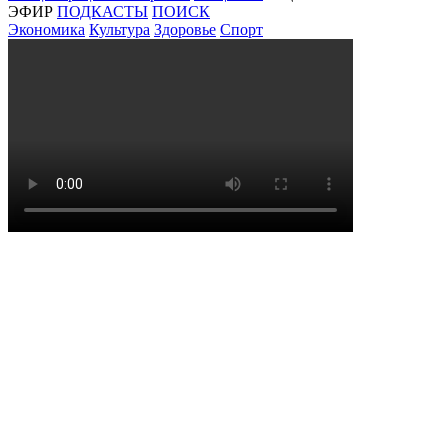
ЭФИР
ПОДКАСТЫ
ПОИСК
Экономика
Культура
Здоровье
Спорт