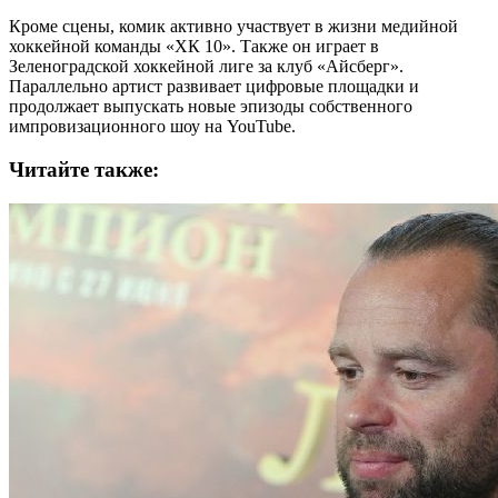
Кроме сцены, комик активно участвует в жизни медийной
хоккейной команды «ХК 10». Также он играет в
Зеленоградской хоккейной лиге за клуб «Айсберг».
Параллельно артист развивает цифровые площадки и
продолжает выпускать новые эпизоды собственного
импровизационного шоу на YouTube.
Читайте также: