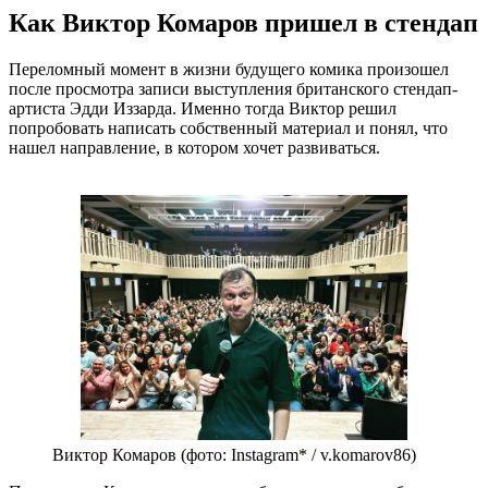
Как Виктор Комаров пришел в стендап
Переломный момент в жизни будущего комика произошел
после просмотра записи выступления британского стендап-
артиста Эдди Иззарда. Именно тогда Виктор решил
попробовать написать собственный материал и понял, что
нашел направление, в котором хочет развиваться.
Виктор Комаров (фото: Instagram* / v.komarov86)