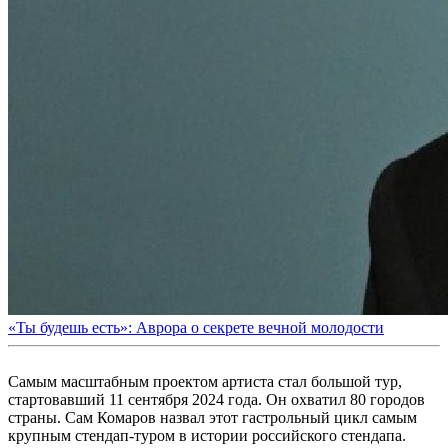
«Ты будешь есть»: Аврора о секрете вечной молодости
Самым масштабным проектом артиста стал большой тур,
стартовавший 11 сентября 2024 года. Он охватил 80 городов
страны. Сам Комаров назвал этот гастрольный цикл самым
крупным стендап-туром в истории российского стендапа.