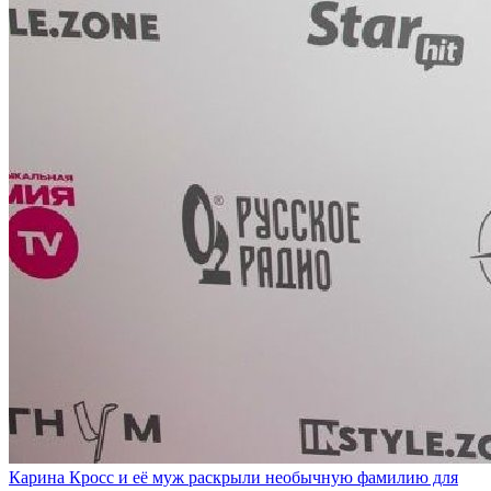
Карина Кросс и её муж раскрыли необычную фамилию для