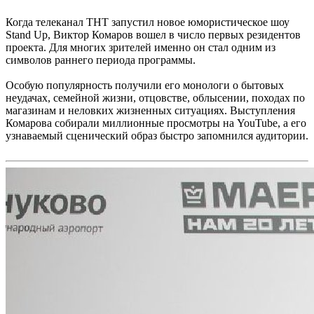
Когда телеканал ТНТ запустил новое юмористическое шоу
Stand Up, Виктор Комаров вошел в число первых резидентов
проекта. Для многих зрителей именно он стал одним из
символов раннего периода программы.
Особую популярность получили его монологи о бытовых
неудачах, семейной жизни, отцовстве, облысении, походах по
магазинам и неловких жизненных ситуациях. Выступления
Комарова собирали миллионные просмотры на YouTube, а его
узнаваемый сценический образ быстро запомнился аудитории.