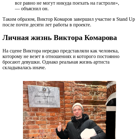
все равно не могут никуда поехать на гастроли»,
— объяснил он.
Таким образом, Виктор Комаров завершил участие в Stand Up
после почти десяти лет работы в проекте.
Личная жизнь Виктора Комарова
На сцене Виктора нередко представляли как человека,
которому не везет в отношениях и которого постоянно
бросают девушки. Однако реальная жизнь артиста
складывалась иначе.