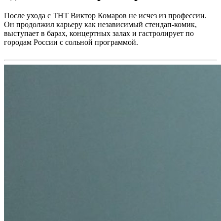
После ухода с ТНТ Виктор Комаров не исчез из профессии.
Он продолжил карьеру как независимый стендап-комик,
выступает в барах, концертных залах и гастролирует по
городам России с сольной программой.