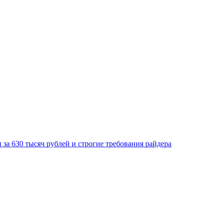
за 630 тысяч рублей и строгие требования райдера