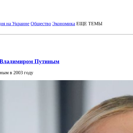
ия на Украине
Общество
Экономика
ЕЩЕ ТЕМЫ
с Владимиром Путиным
ным в 2003 году