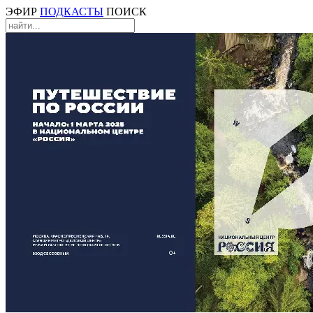
ЭФИР
ПОДКАСТЫ
ПОИСК