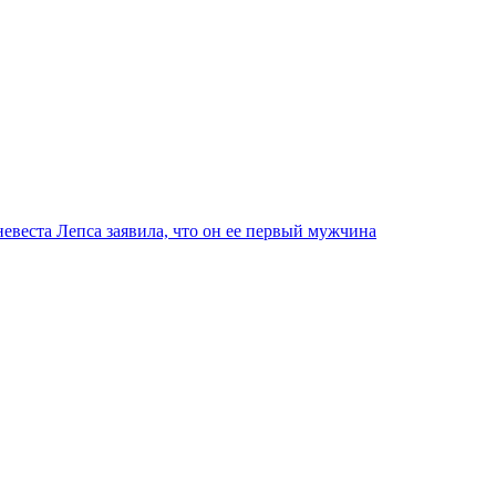
невеста Лепса заявила, что он ее первый мужчина