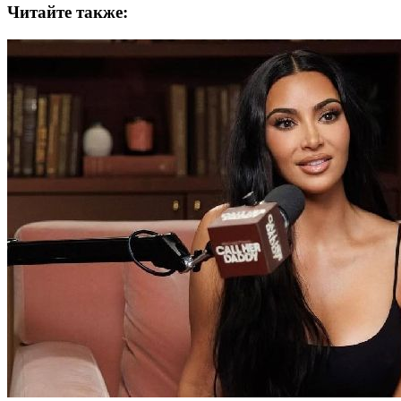
Читайте также: