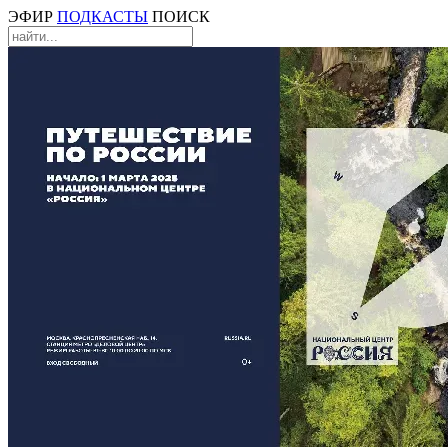
ЭФИР
ПОДКАСТЫ
ПОИСК