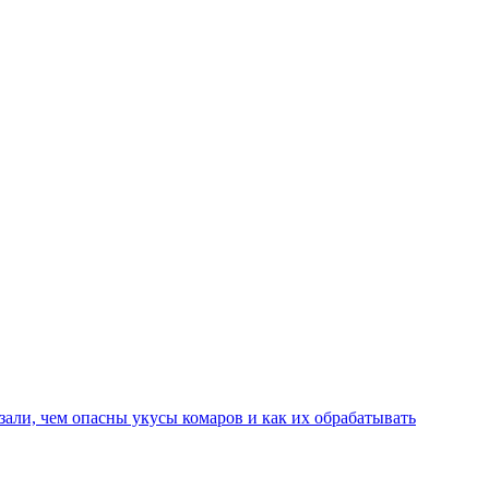
азали, чем опасны укусы комаров и как их обрабатывать