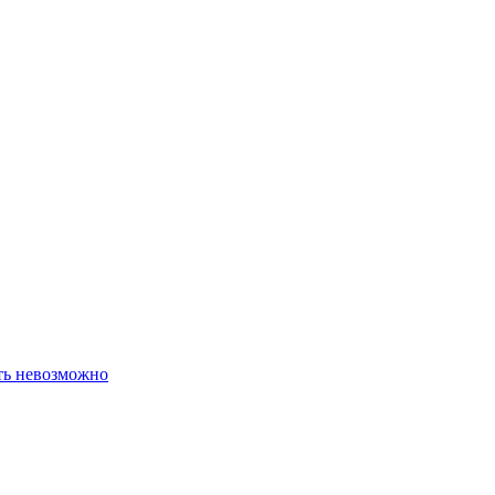
ть невозможно