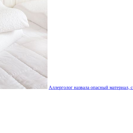
Аллерголог назвала опасный материал, 