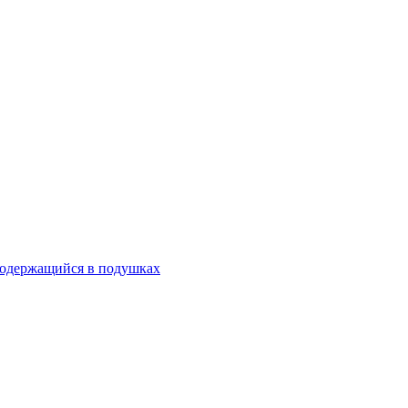
содержащийся в подушках