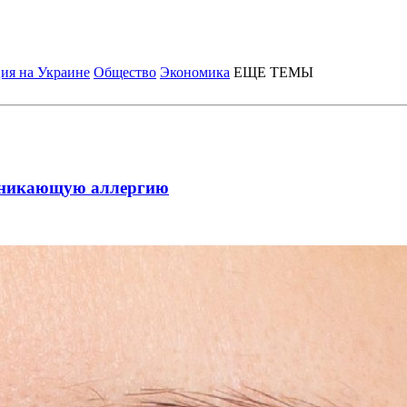
ия на Украине
Общество
Экономика
ЕЩЕ ТЕМЫ
озникающую аллергию