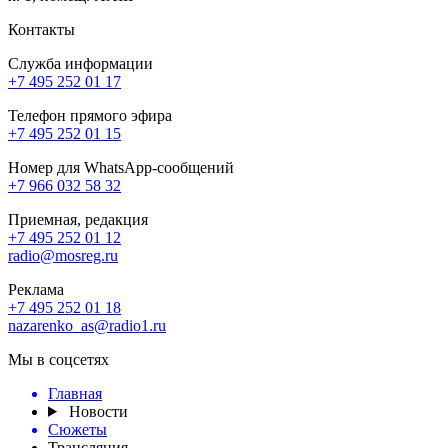
Контакты
Служба информации
+7 495 252 01 17
Телефон прямого эфира
+7 495 252 01 15
Номер для WhatsApp-сообщений
+7 966 032 58 32
Приемная, редакция
+7 495 252 01 12
radio@mosreg.ru
Реклама
+7 495 252 01 18
nazarenko_as@radio1.ru
Мы в соцсетях
Главная
Новости
Сюжеты
Трансляция