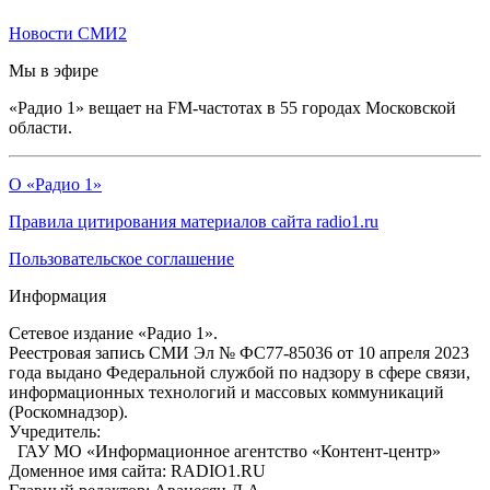
Новости СМИ2
Мы в эфире
«Радио 1» вещает на FM-частотах в 55 городах Московской
области.
О «Радио 1»
Правила цитирования материалов сайта radio1.ru
Пользовательское соглашение
Информация
Сетевое издание «Радио 1».
Реестровая запись СМИ Эл № ФС77-85036 от 10 апреля 2023
года выдано Федеральной службой по надзору в сфере связи,
информационных технологий и массовых коммуникаций
(Роскомнадзор).
Учредитель:
ГАУ МО «Информационное агентство «Контент-центр»
Доменное имя сайта: RADIO1.RU