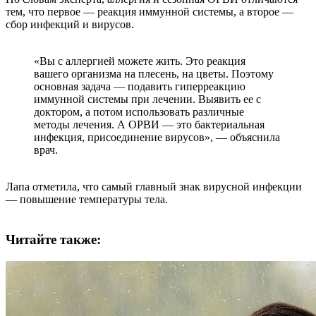
тем, что первое — реакция иммунной системы, а второе —
сбор инфекций и вирусов.
«Вы с аллергией можете жить. Это реакция
вашего организма на плесень, на цветы. Поэтому
основная задача — подавить гиперреакцию
иммунной системы при лечении. Выявить ее с
доктором, а потом использовать различные
методы лечения. А ОРВИ — это бактериальная
инфекция, присоединение вирусов», — объяснила
врач.
Лапа отметила, что самый главный знак вирусной инфекции
— повышение температуры тела.
Читайте также: