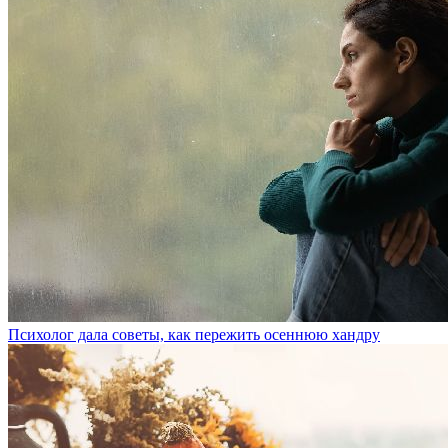
Психолог дала советы, как пережить осеннюю хандру