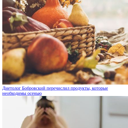
Диетолог Бобровский перечислил продукты, которые
необходимы осенью