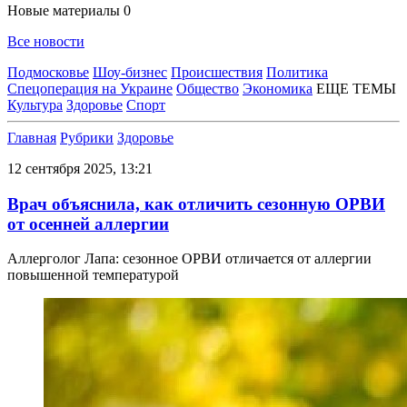
Новые материалы
0
Все новости
Подмосковье
Шоу-бизнес
Происшествия
Политика
Спецоперация на Украине
Общество
Экономика
ЕЩЕ ТЕМЫ
Культура
Здоровье
Спорт
Главная
Рубрики
Здоровье
12 сентября 2025, 13:21
Врач объяснила, как отличить сезонную ОРВИ
от осенней аллергии
Аллерголог Лапа: сезонное ОРВИ отличается от аллергии
повышенной температурой