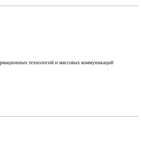
нформационных технологий и массовых коммуникаций