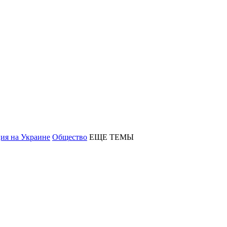
ия на Украине
Общество
ЕЩЕ ТЕМЫ