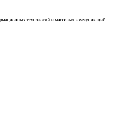
нформационных технологий и массовых коммуникаций