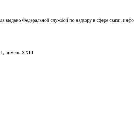
ода выдано Федеральной службой по надзору в сфере связи, и
. 1, помещ. XXIII