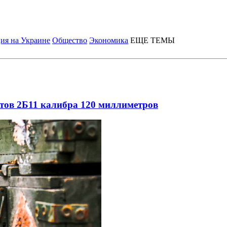
ия на Украине
Общество
Экономика
ЕЩЕ ТЕМЫ
тов 2Б11 калибра 120 миллиметров