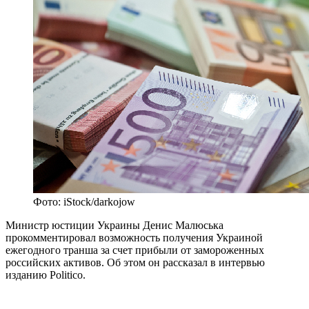
Фото: iStock/darkojow
Министр юстиции Украины Денис Малюська
прокомментировал возможность получения Украиной
ежегодного транша за счет прибыли от замороженных
российских активов. Об этом он рассказал в интервью
изданию Politico.