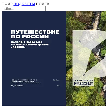
ЭФИР
ПОДКАСТЫ
ПОИСК