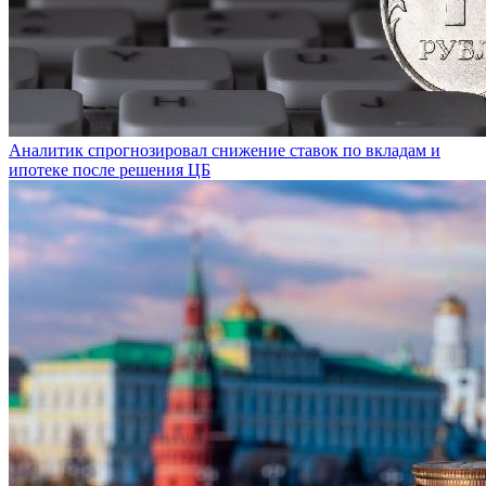
Аналитик спрогнозировал снижение ставок по вкладам и
ипотеке после решения ЦБ