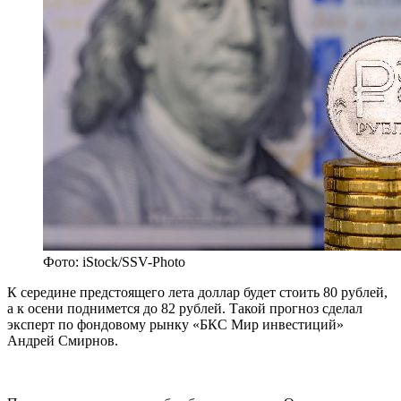
Фото: iStock/SSV-Photo
К середине предстоящего лета доллар будет стоить 80 рублей,
а к осени поднимется до 82 рублей. Такой прогноз сделал
эксперт по фондовому рынку «БКС Мир инвестиций»
Андрей Смирнов.