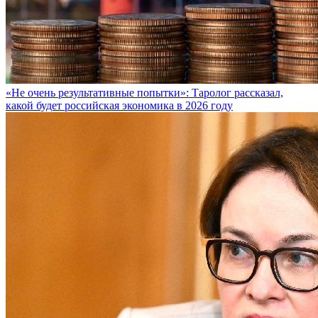
«Не очень результативные попытки»: Таролог рассказал,
какой будет российская экономика в 2026 году