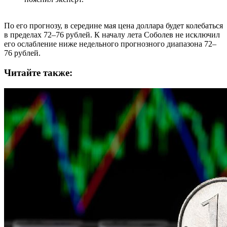
По его прогнозу, в середине мая цена доллара будет колебаться
в пределах 72–76 рублей. К началу лета Соболев не исключил
его ослабление ниже недельного прогнозного диапазона 72–
76 рублей.
Читайте также: