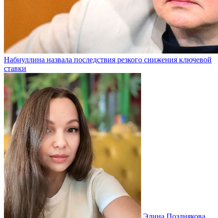
Набиуллина назвала последствия резкого снижения ключевой
ставки
Элина Позднякова