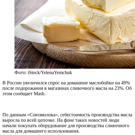
Фото: iStock/YelenaYemchuk
В России увеличился спрос на домашние маслобойки на 49%
после подорожания в магазинах сливочного масла на 23%. Об
этом сообщает Мash.
По данным «Союзмолока», себестоимость производства масла
выросла по всей цепочке. На фоне таких новостей люди
начали покупать оборудование для производства сливочного
масла для домашнего использования.