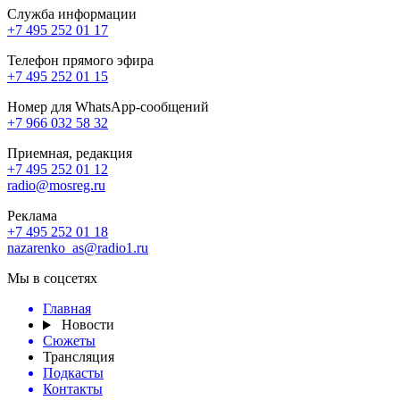
Служба информации
+7 495 252 01 17
Телефон прямого эфира
+7 495 252 01 15
Номер для WhatsApp-сообщений
+7 966 032 58 32
Приемная, редакция
+7 495 252 01 12
radio@mosreg.ru
Реклама
+7 495 252 01 18
nazarenko_as@radio1.ru
Мы в соцсетях
Главная
Новости
Сюжеты
Трансляция
Подкасты
Контакты