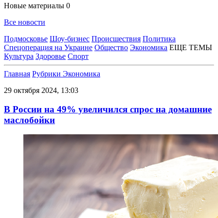
Новые материалы
0
Все новости
Подмосковье
Шоу-бизнес
Происшествия
Политика
Спецоперация на Украине
Общество
Экономика
ЕЩЕ ТЕМЫ
Культура
Здоровье
Спорт
Главная
Рубрики
Экономика
29 октября 2024, 13:03
В России на 49% увеличился спрос на домашние
маслобойки