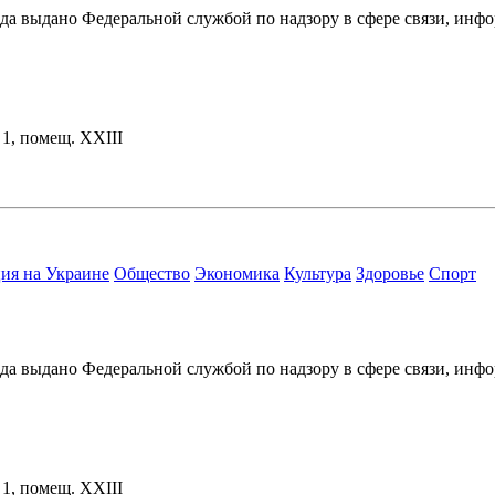
ода выдано Федеральной службой по надзору в сфере связи, и
. 1, помещ. XXIII
ия на Украине
Общество
Экономика
Культура
Здоровье
Спорт
ода выдано Федеральной службой по надзору в сфере связи, и
. 1, помещ. XXIII