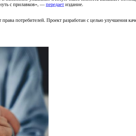
нуть с прилавков», —
передает
издание.
 права потребителей. Проект разработан с целью улучшения каче