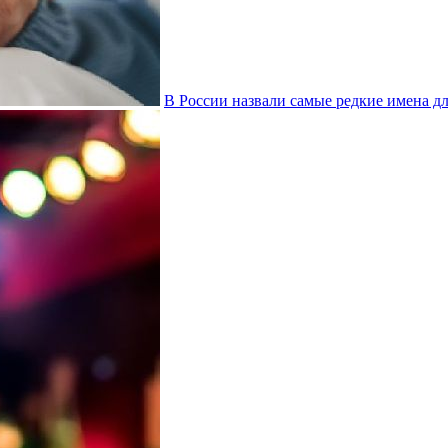
В России назвали самые редкие имена дл