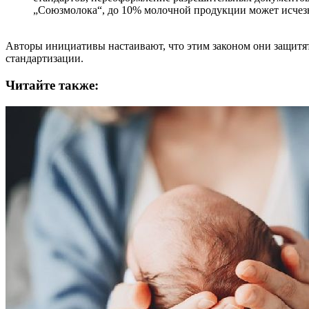
„Союзмолока“, до 10% молочной продукции может исчез
Авторы инициативы настаивают, что этим законом они защитят
стандартизации.
Читайте также: