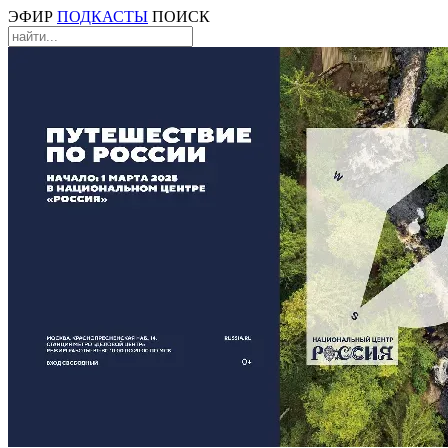
ЭФИР
ПОДКАСТЫ
ПОИСК