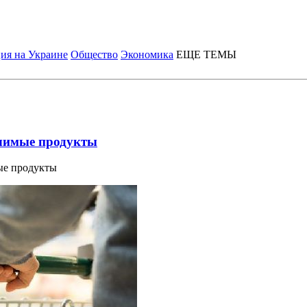
ия на Украине
Общество
Экономика
ЕЩЕ ТЕМЫ
ачимые продукты
мые продукты