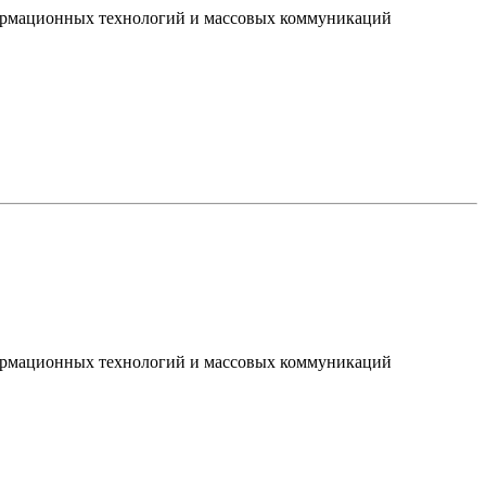
нформационных технологий и массовых коммуникаций
нформационных технологий и массовых коммуникаций