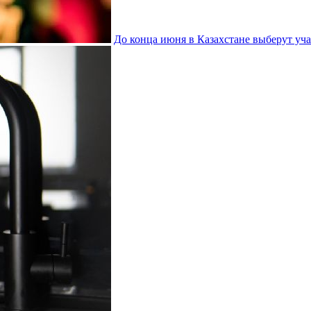
До конца июня в Казахстане выберут уч