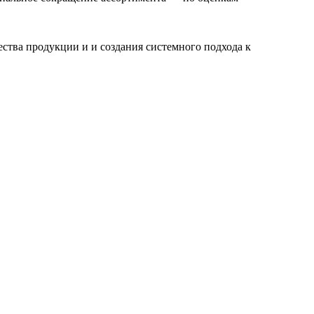
ства продукции и и создания системного подхода к