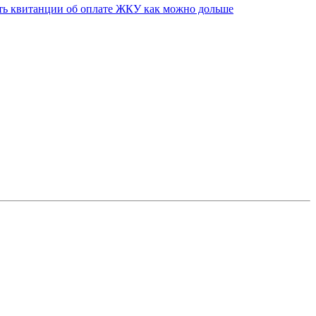
ить квитанции об оплате ЖКУ как можно дольше