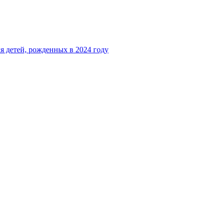
я детей, рожденных в 2024 году