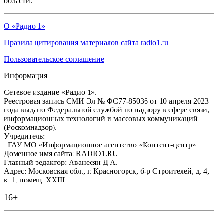
области.
О «Радио 1»
Правила цитирования материалов сайта radio1.ru
Пользовательское соглашение
Информация
Сетевое издание «Радио 1».
Реестровая запись СМИ Эл № ФС77-85036 от 10 апреля 2023
года выдано Федеральной службой по надзору в сфере связи,
информационных технологий и массовых коммуникаций
(Роскомнадзор).
Учредитель:
ГАУ МО «Информационное агентство «Контент-центр»
Доменное имя сайта: RADIO1.RU
Главный редактор: Аванесян Д.А.
Адрес: Московская обл., г. Красногорск, б-р Строителей, д. 4,
к. 1, помещ. XXIII
16+