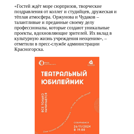
«Гостей ждёт море сюрпризов, творческие
поздравления от коллег и студийцев, дружеская и
тёплая атмосфера. Оржунова и Чудаков –
талантливые и преданные своему делу
профессионалы, которые создают уникальные
проекты, вдохновляющие зрителей. Их вклад в
культурную жизнь учреждения неоценим», –
отметили в пресс-службе администрации
Красногорска.