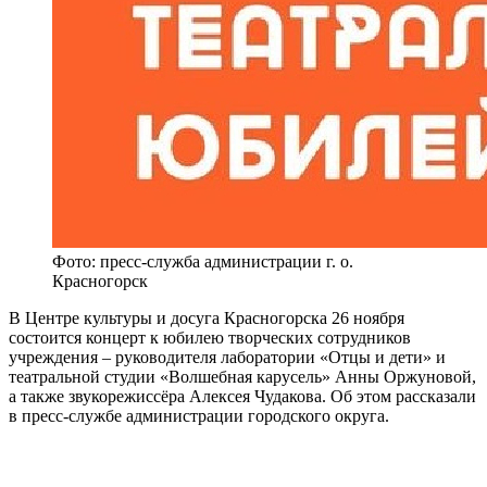
Фото: пресс-служба администрации г. о.
Красногорск
В Центре культуры и досуга Красногорска 26 ноября
состоится концерт к юбилею творческих сотрудников
учреждения – руководителя лаборатории «Отцы и дети» и
театральной студии «Волшебная карусель» Анны Оржуновой,
а также звукорежиссёра Алексея Чудакова. Об этом рассказали
в пресс-службе администрации городского округа.