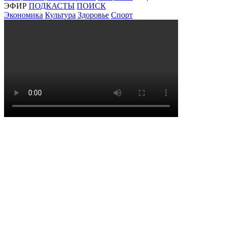
ЭФИР
ПОДКАСТЫ
ПОИСК
Экономика
Культура
Здоровье
Спорт