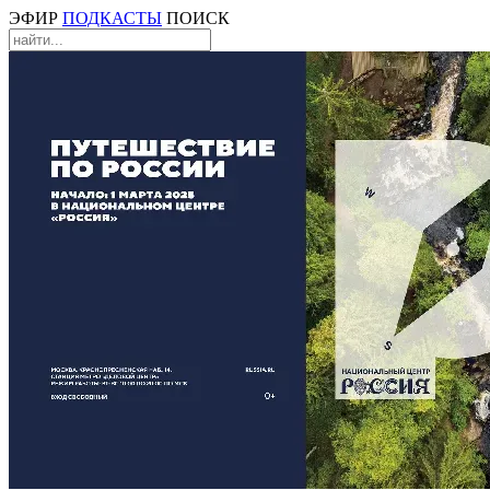
ЭФИР
ПОДКАСТЫ
ПОИСК