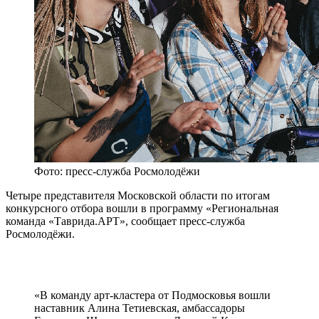
Фото: пресс-служба Росмолодёжи
Четыре представителя Московской области по итогам
конкурсного отбора вошли в программу «Региональная
команда «Таврида.АРТ», сообщает пресс-служба
Росмолодёжи.
«В команду арт-кластера от Подмосковья вошли
наставник Алина Тетиевская, амбассадоры