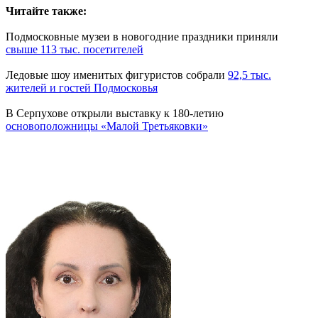
Читайте также:
Подмосковные музеи в новогодние праздники приняли
свыше 113 тыс. посетителей
Ледовые шоу именитых фигуристов собрали
92,5 тыс.
жителей и гостей Подмосковья
В Серпухове открыли выставку к 180-летию
основоположницы «Малой Третьяковки»