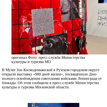
оригинал
Фото: пресс-служба Министерства
культуры и туризма МО
В Музее Зои Космодемьянской в Рузском городском округе
открыли выставку «900 дней жизни», посвящённую Дню
полного освобождения советскими войсками Ленинграда от
блокады. Об этом сообщили в пресс-службе Министерства
культуры и туризма Московской области.