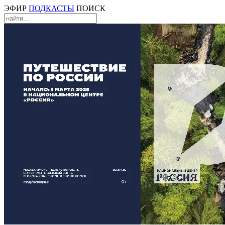
ЭФИР
ПОДКАСТЫ
ПОИСК