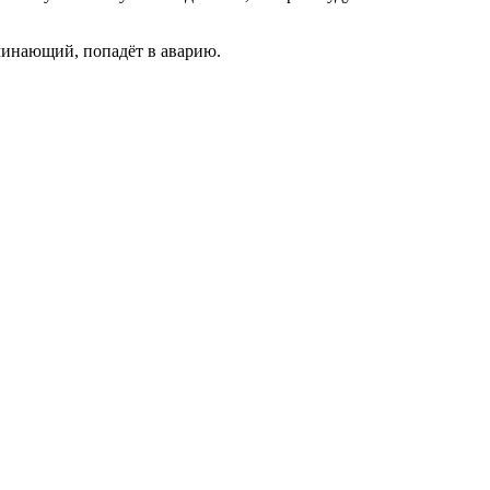
ачинающий, попадёт в аварию.