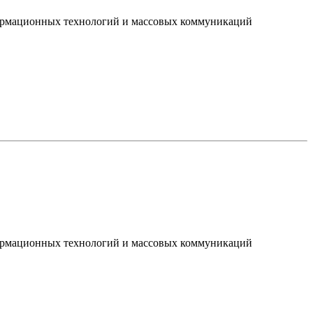
нформационных технологий и массовых коммуникаций
нформационных технологий и массовых коммуникаций