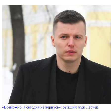
«Возможно, я сегодня не вернусь»: бывший муж Лерчек