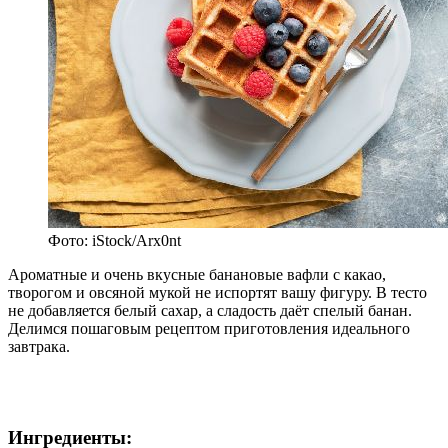
Фото: iStock/Arx0nt
Ароматные и очень вкусные банановые вафли с какао,
творогом и овсяной мукой не испортят вашу фигуру. В тесто
не добавляется белый сахар, а сладость даёт спелый банан.
Делимся пошаговым рецептом приготовления идеального
завтрака.
Ингредиенты: