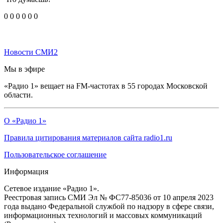
0
0
0
0
0
0
Новости СМИ2
Мы в эфире
«Радио 1» вещает на FM-частотах в 55 городах Московской
области.
О «Радио 1»
Правила цитирования материалов сайта radio1.ru
Пользовательское соглашение
Информация
Сетевое издание «Радио 1».
Реестровая запись СМИ Эл № ФС77-85036 от 10 апреля 2023
года выдано Федеральной службой по надзору в сфере связи,
информационных технологий и массовых коммуникаций