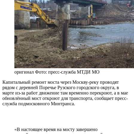
оригинал
Фото: пресс-служба МТДИ МО
Капитальный ремонт моста через Москву-реку проводят
рядом с деревней Поречье Рузского городского округа, в
марте из-за работ движение там временно перекроют, а в мае
обновлённый мост откроют для транспорта, сообщает пресс-
служба подмосковного Минтранса.
«В настоящее время на мосту завершено