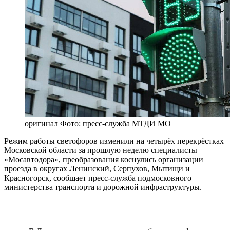
оригинал
Фото: пресс-служба МТДИ МО
Режим работы светофоров изменили на четырёх перекрёстках
Московской области за прошлую неделю специалисты
«Мосавтодора», преобразования коснулись организации
проезда в округах Ленинский, Серпухов, Мытищи и
Красногорск, сообщает пресс-служба подмосковного
министерства транспорта и дорожной инфраструктуры.