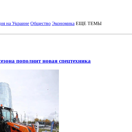
ия на Украине
Общество
Экономика
ЕЩЕ ТЕМЫ
зона пополнит новая спецтехника