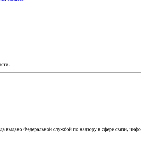
асти.
ода выдано Федеральной службой по надзору в сфере связи, и