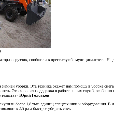
а
атор-погрузчик, сообщили в пресс-службе муниципалитета. На 
зимней уборки. Эта техника окажет нам помощь в уборке снега
зить. Это хорошая поддержка в работе наших служб, особенно ес
ительства»
Юрий Головков
.
купили более 1,8 тыс. единиц спецтехники и оборудования. В 
оляют в 2,5 раза быстрее убирать снег.