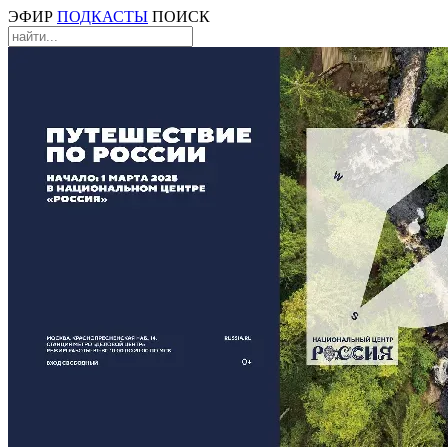
ЭФИР
ПОДКАСТЫ
ПОИСК