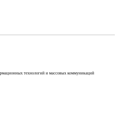
нформационных технологий и массовых коммуникаций