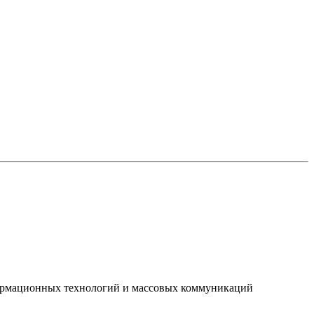
нформационных технологий и массовых коммуникаций