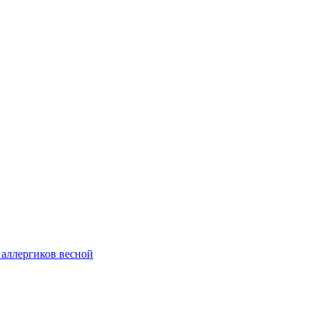
 аллергиков весной