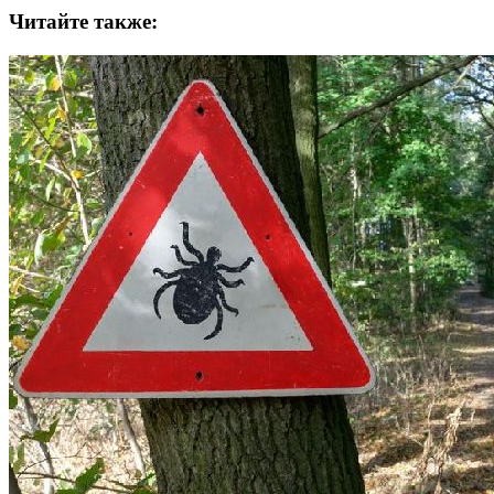
Читайте также: