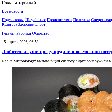
Новые материалы
0
Все новости
Подмосковье
Шоу-бизнес
Происшествия
Политика
Спецоперац
Культура
Здоровье
Спорт
Главная
Рубрики
Общество
15 апреля 2026, 06:58
Любителей суши предупредили о возможной потер
Nature Microbiology: вызывающий слепоту вирус обнаружили в 