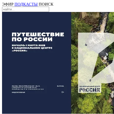
ЭФИР
ПОДКАСТЫ
ПОИСК