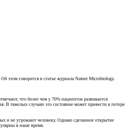
б этом говорится в статье журнала Nature Microbiology.
тмечают, что более чем у 70% пациентов развивается
. В тяжелых случаях это состояние может привести к потере
ых и не угрожают человеку. Однако сделанное открытие
улярны в наше время.