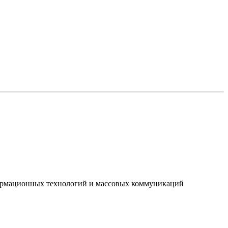
нформационных технологий и массовых коммуникаций