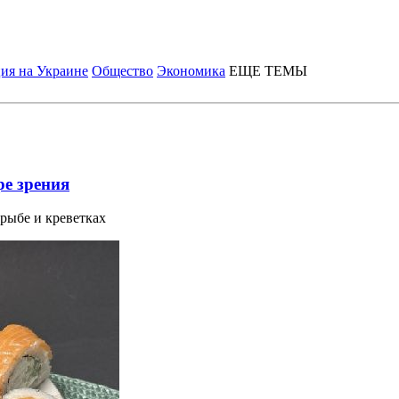
ия на Украине
Общество
Экономика
ЕЩЕ ТЕМЫ
е зрения
рыбе и креветках