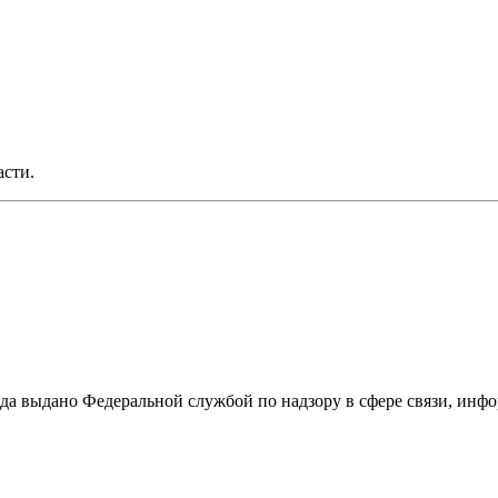
асти.
ода выдано Федеральной службой по надзору в сфере связи, и