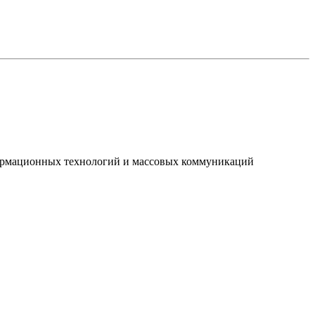
нформационных технологий и массовых коммуникаций