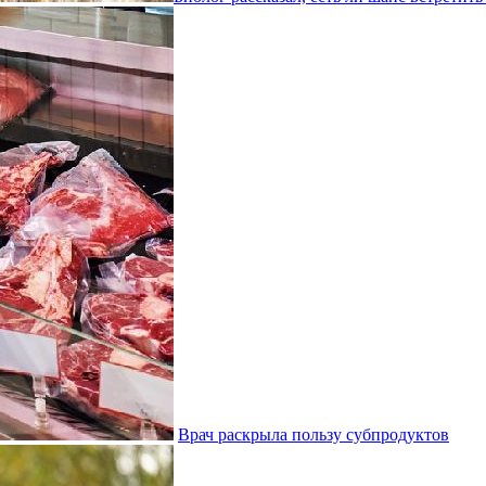
Врач раскрыла пользу субпродуктов